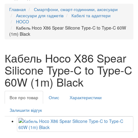
Главная
Смартфони, смарт-годинники, аксесуари
Аксесуари для гаджетів
Кабелі та адаптери
HOCO
Кабель Hoco X86 Spear Silicone Type-C to Type-C 60W
(1m) Black
Кабель Hoco X86 Spear
Silicone Type-C to Type-C
60W (1m) Black
Все про товар
Опис
Характеристики
Залишити відгук