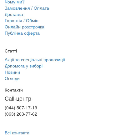
Чому ми?
Замовлення / Оплата
Доставка
Гарантія / Обмін
Онлайн розстрочка
Публічна оферта
Статті
Акції та спеціальні пропозиції
Допомога у виборі
Новини
Огляди
Контакти
Call-центр
(044) 507-17-19
(063) 263-77-62
Всі контакти