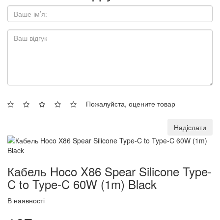
Пожалуйста, оцените товар
Надіслати
Кабель Hoco X86 Spear Silicone Type-
C to Type-C 60W (1m) Black
В наявності