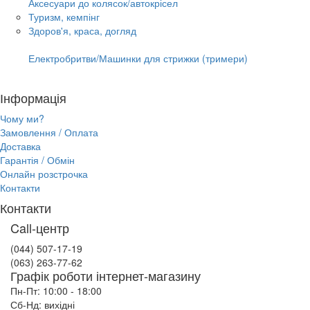
Аксесуари до колясок/автокрісел
Туризм, кемпінг
Здоров'я, краса, догляд
Електробритви/Машинки для стрижки (тримери)
Інформація
Чому ми?
Замовлення / Оплата
Доставка
Гарантія / Обмін
Онлайн розстрочка
Контакти
Контакти
Call-центр
(044) 507-17-19
(063) 263-77-62
Графік роботи інтернет-магазину
Пн-Пт: 10:00 - 18:00
Сб-Нд: вихідні