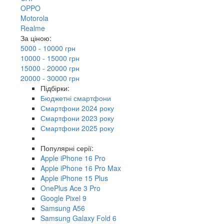
OPPO
Motorola
Realme
За ціною:
5000 - 10000 грн
10000 - 15000 грн
15000 - 20000 грн
20000 - 30000 грн
Підбірки:
Бюджетні смартфони
Смартфони 2024 року
Смартфони 2023 року
Смартфони 2025 року
Популярні серії:
Apple iPhone 16 Pro
Apple iPhone 16 Pro Max
Apple iPhone 15 Plus
OnePlus Ace 3 Pro
Google Pixel 9
Samsung A56
Samsung Galaxy Fold 6