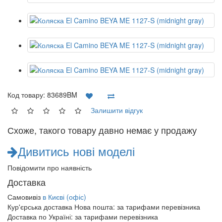
Код товару:
83689BM
Залишити відгук
Схоже, такого товару давно немає у продажу
Дивитись нові моделі
Повідомити про наявність
Доставка
Самовивіз
в Києві (офіс)
Кур'єрська доставка Нова пошта:
за тарифами перевізника
Доставка по Україні:
за тарифами перевізника