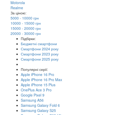
Motorola
Realme
За ціною:
5000 - 10000 грн
10000 - 15000 грн
15000 - 20000 грн
20000 - 30000 грн
Підбірки:
Бюджетні смартфони
Смартфони 2024 року
Смартфони 2023 року
Смартфони 2025 року
Популярні серії:
Apple iPhone 16 Pro
Apple iPhone 16 Pro Max
Apple iPhone 15 Plus
OnePlus Ace 3 Pro
Google Pixel 9
Samsung A56
Samsung Galaxy Fold 6
Samsung Galaxy S25