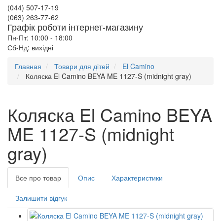
(044) 507-17-19
(063) 263-77-62
Графік роботи інтернет-магазину
Пн-Пт: 10:00 - 18:00
Сб-Нд: вихідні
Главная
Товари для дітей
El Camino
Коляска El Camino BEYA ME 1127-S (midnight gray)
Коляска El Camino BEYA
ME 1127-S (midnight
gray)
Все про товар
Опис
Характеристики
Залишити відгук