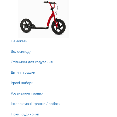
Самокати
Велосипеди
Стільчики для годування
Дитячі іграшки
Ігрові набори
Розвиваючі іграшки
Інтерактивні іграшки / роботи
Гірки, будиночки