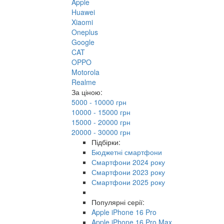
Apple
Huawei
Xiaomi
Oneplus
Google
CAT
OPPO
Motorola
Realme
За ціною:
5000 - 10000 грн
10000 - 15000 грн
15000 - 20000 грн
20000 - 30000 грн
Підбірки:
Бюджетні смартфони
Смартфони 2024 року
Смартфони 2023 року
Смартфони 2025 року
Популярні серії:
Apple iPhone 16 Pro
Apple iPhone 16 Pro Max