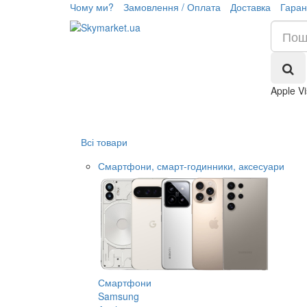
Чому ми?
Замовлення / Оплата
Доставка
Гаран
Apple V
Всі товари
Смартфони, смарт-годинники, аксесуари
Смартфони
Samsung