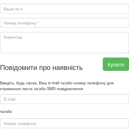
Купити
Повідомити про наявність
Введіть, будь ласка, Ваш e-mail та/або номер телефону для
отримання листа та/або SMS повідомлення
та/або