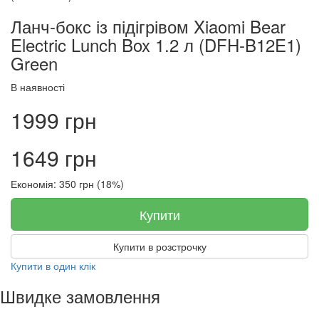
Ланч-бокс із підігрівом Xiaomi Bear
Electric Lunch Box 1.2 л (DFH-B12E1)
Green
В наявності
1999 грн
1649 грн
Економія: 350 грн (18%)
Купити
Купити в розстрочку
Купити в один клік
Швидке замовлення