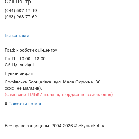
Call-центр
(044) 507-17-19
(063) 263-77-62
Всі контакти
Графік роботи сall-центру
Пн-Пт: 10:00 - 18:00
Сб-Нд: вихідні
Пункти видачі
Софіївська Борщагівка, вул. Мала Окружна, 30,
офіс (не магазин)
,
(самовивіз ТІЛЬКИ після підтвердження замовлення)
Показати на мапі
Все права защищены. 2004-2026 © Skymarket.ua