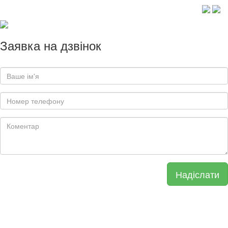
Заявка на дзвінок
Надіслати