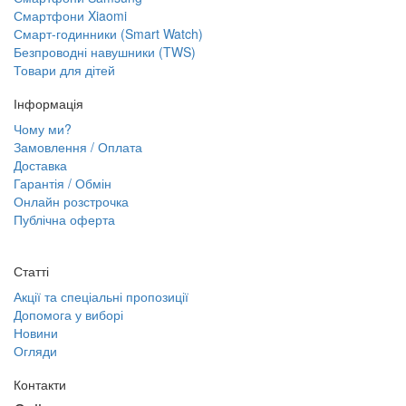
Смартфони Xiaomi
Смарт-годинники (Smart Watch)
Безпроводні навушники (TWS)
Товари для дітей
Інформація
Чому ми?
Замовлення / Оплата
Доставка
Гарантія / Обмін
Онлайн розстрочка
Публічна оферта
Статті
Акції та спеціальні пропозиції
Допомога у виборі
Новини
Огляди
Контакти