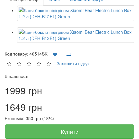
Код товару:
40514SK
Залишити відгук
В наявності
1999 грн
1649 грн
Економія: 350 грн (18%)
Купити