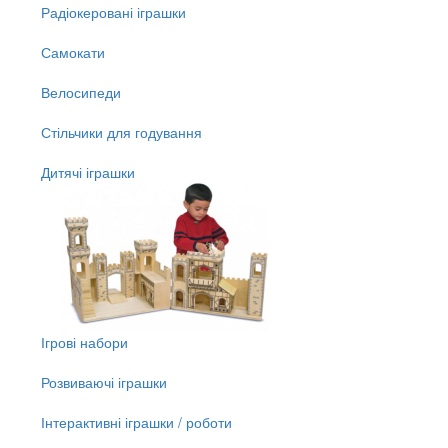
Радіокеровані іграшки
Самокати
Велосипеди
Стільчики для годування
Дитячі іграшки
Ігрові набори
Розвиваючі іграшки
Інтерактивні іграшки / роботи