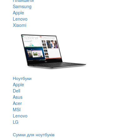
Samsung
Apple
Lenovo
Xiaomi
Ноутбуки
Apple
Dell
Asus
Acer
MSI
Lenovo
LG
Сумки для ноутбуків