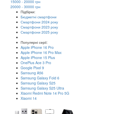
15000 - 20000 грн
20000 - 30000 грн
Підбірки:
Бюджетні смартфони
Смартфони 2024 року
Смартфони 2023 року
Смартфони 2025 року
Популярні серії:
Apple iPhone 16 Pro
Apple iPhone 16 Pro Max
Apple iPhone 15 Plus
OnePlus Ace 3 Pro
Google Pixel 9
Samsung A56
Samsung Galaxy Fold 6
Samsung Galaxy S25
Samsung Galaxy S25 Ultra
Xiaomi Redmi Note 14 Pro 5G
Xiaomi 14