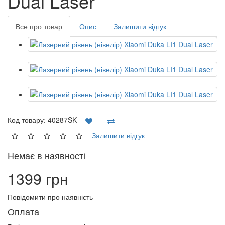
Dual Laser
Все про товар
Опис
Залишити відгук
Код товару:
40287SK
Залишити відгук
Немає в наявності
1399 грн
Повідомити про наявність
Оплата