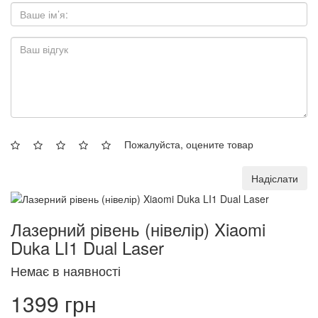
Пожалуйста, оцените товар
Надіслати
Лазерний рівень (нівелір) Xiaomi
Duka LI1 Dual Laser
Немає в наявності
1399 грн