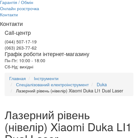
Гарантія / Обмін
Онлайн розстрочка
Контакти
Контакти
Call-центр
(044) 507-17-19
(063) 263-77-62
Графік роботи інтернет-магазину
Пн-Пт: 10:00 - 18:00
Сб-Нд: вихідні
Главная
Інструменти
Спеціалізований електроінструмент
Duka
Лазерний рівень (нівелір) Xiaomi Duka LI1 Dual Laser
Лазерний рівень
(нівелір) Xiaomi Duka LI1