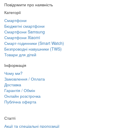
Повідомити про наявність
Категорії
Смартфони
Бюджетні смартфони
Смартфони Samsung
Смартфони Xiaomi
Смарт-годинники (Smart Watch)
Безпроводні навушники (TWS)
Товари для дітей
Інформація
Чому ми?
Замовлення / Оплата
Доставка
Гарантія / Обмін
Онлайн розстрочка
Публічна оферта
Статті
Акції та спеціальні пропозиції