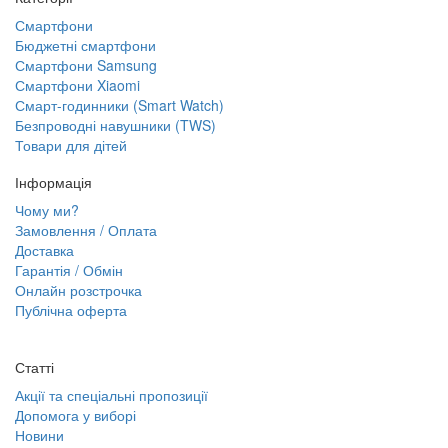
Смартфони
Бюджетні смартфони
Смартфони Samsung
Смартфони Xiaomi
Смарт-годинники (Smart Watch)
Безпроводні навушники (TWS)
Товари для дітей
Інформація
Чому ми?
Замовлення / Оплата
Доставка
Гарантія / Обмін
Онлайн розстрочка
Публічна оферта
Статті
Акції та спеціальні пропозиції
Допомога у виборі
Новини