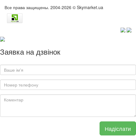
Все права защищены. 2004-2026 © Skymarket.ua
Заявка на дзвінок
Надіслати