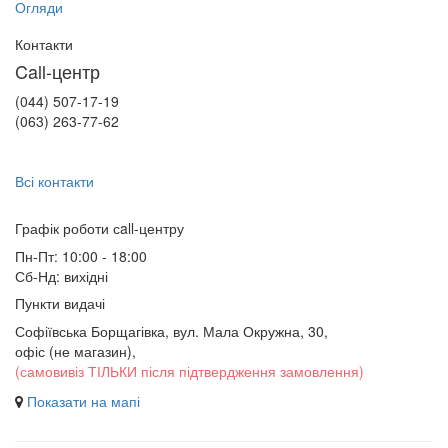
Огляди
Контакти
Call-центр
(044) 507-17-19
(063) 263-77-62
Всі контакти
Графік роботи сall-центру
Пн-Пт: 10:00 - 18:00
Сб-Нд: вихідні
Пункти видачі
Софіївська Борщагівка, вул. Мала Окружна, 30,
офіс (не магазин)
,
(самовивіз ТІЛЬКИ після підтвердження замовлення)
Показати на мапі