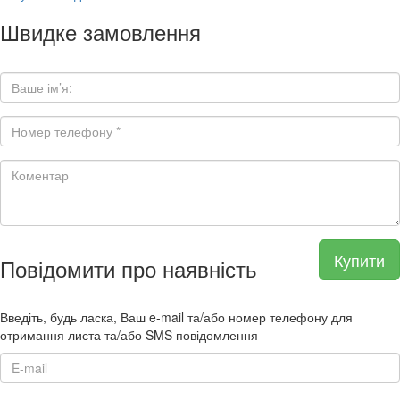
Швидке замовлення
Купити
Повідомити про наявність
Введіть, будь ласка, Ваш e-mail та/або номер телефону для
отримання листа та/або SMS повідомлення