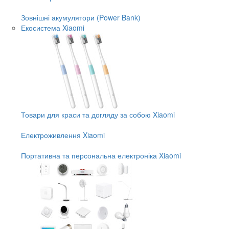
Зовнішні акумулятори (Power Bank)
Екосистема Xiaomi
Товари для краси та догляду за собою Xiaomi
Електроживлення Xiaomi
Портативна та персональна електроніка Xiaomi