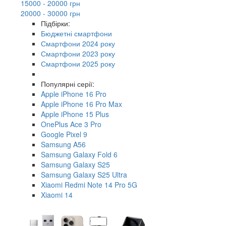
15000 - 20000 грн
20000 - 30000 грн
Підбірки:
Бюджетні смартфони
Смартфони 2024 року
Смартфони 2023 року
Смартфони 2025 року
Популярні серії:
Apple iPhone 16 Pro
Apple iPhone 16 Pro Max
Apple iPhone 15 Plus
OnePlus Ace 3 Pro
Google Pixel 9
Samsung A56
Samsung Galaxy Fold 6
Samsung Galaxy S25
Samsung Galaxy S25 Ultra
Xiaomi Redmi Note 14 Pro 5G
Xiaomi 14