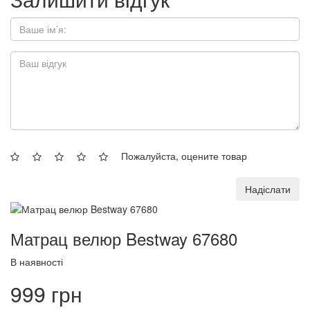
Пожалуйста, оцените товар
Надіслати
Матрац велюр Bestway 67680
В наявності
999 грн