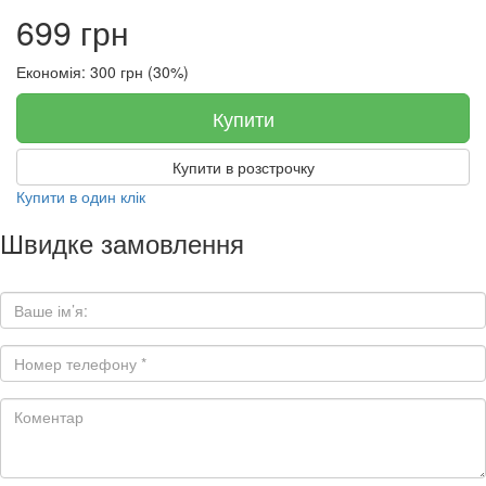
699 грн
Економія: 300 грн (30%)
Купити
Купити в розстрочку
Купити в один клік
Швидке замовлення