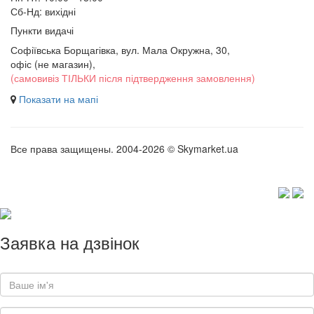
Сб-Нд: вихідні
Пункти видачі
Софіївська Борщагівка, вул. Мала Окружна, 30,
офіс (не магазин)
,
(самовивіз ТІЛЬКИ після підтвердження замовлення)
Показати на мапі
Все права защищены. 2004-2026 © Skymarket.ua
Заявка на дзвінок