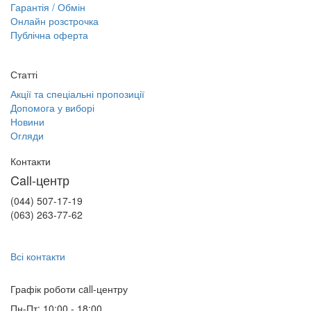
Гарантія / Обмін
Онлайн розстрочка
Публічна оферта
Статті
Акції та спеціальні пропозиції
Допомога у виборі
Новини
Огляди
Контакти
Call-центр
(044) 507-17-19
(063) 263-77-62
Всі контакти
Графік роботи сall-центру
Пн-Пт: 10:00 - 18:00