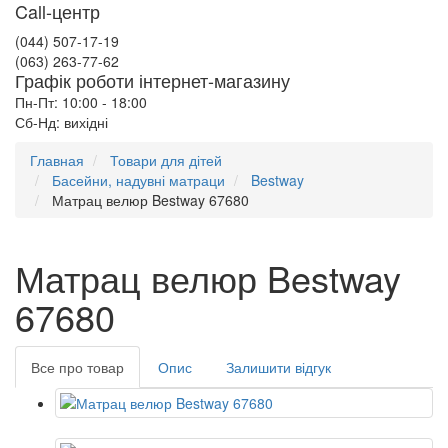
Call-центр
(044) 507-17-19
(063) 263-77-62
Графік роботи інтернет-магазину
Пн-Пт: 10:00 - 18:00
Сб-Нд: вихідні
Главная
Товари для дітей
Басейни, надувні матраци
Bestway
Матрац велюр Bestway 67680
Матрац велюр Bestway
67680
Все про товар
Опис
Залишити відгук