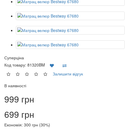
Суперціна
Код товару:
81320BM
Залишити відгук
В наявності
999 грн
699 грн
Економія: 300 грн (30%)