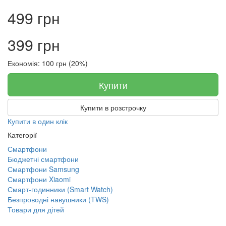
499 грн
399 грн
Економія: 100 грн (20%)
Купити
Купити в розстрочку
Купити в один клік
Категорії
Смартфони
Бюджетні смартфони
Смартфони Samsung
Смартфони Xiaomi
Смарт-годинники (Smart Watch)
Безпроводні навушники (TWS)
Товари для дітей