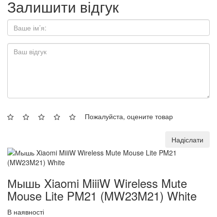
Залишити відгук
Пожалуйста, оцените товар
Надіслати
Мышь Xiaomi MiiiW Wireless Mute
Mouse Lite PM21 (MW23M21) White
В наявності