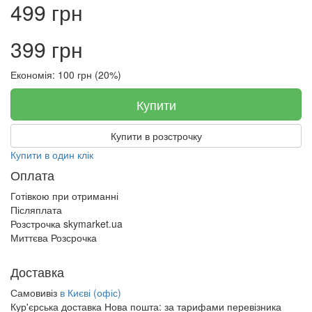
499 грн
399 грн
Економія: 100 грн (20%)
Купити
Купити в розстрочку
Купити в один клік
Оплата
Готівкою при отриманні
Післяплата
Розстрочка skymarket.ua
Миттєва Розсрочка
Доставка
Самовивіз
в Києві (офіс)
Кур'єрська доставка Нова пошта:
за тарифами перевізника