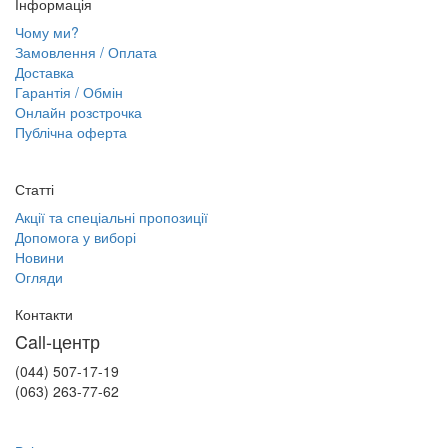
Інформація
Чому ми?
Замовлення / Оплата
Доставка
Гарантія / Обмін
Онлайн розстрочка
Публічна оферта
Статті
Акції та спеціальні пропозиції
Допомога у виборі
Новини
Огляди
Контакти
Call-центр
(044) 507-17-19
(063) 263-77-62