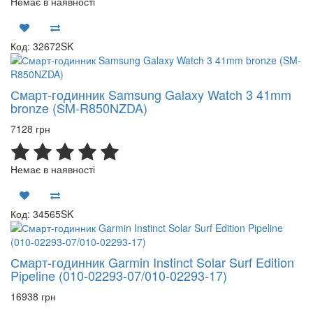
Немає в наявності
Код: 32672SK
Смарт-годинник Samsung Galaxy Watch 3 41mm
bronze (SM-R850NZDA)
7128 грн
Немає в наявності
Код: 34565SK
Смарт-годинник Garmin Instinct Solar Surf Edition
Pipeline (010-02293-07/010-02293-17)
16938 грн