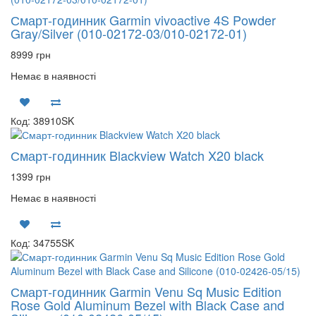
Смарт-годинник Garmin vivoactive 4S Powder
Gray/Silver (010-02172-03/010-02172-01)
8999 грн
Немає в наявності
Код: 38910SK
Смарт-годинник Blackview Watch X20 black
1399 грн
Немає в наявності
Код: 34755SK
Смарт-годинник Garmin Venu Sq Music Edition
Rose Gold Aluminum Bezel with Black Case and