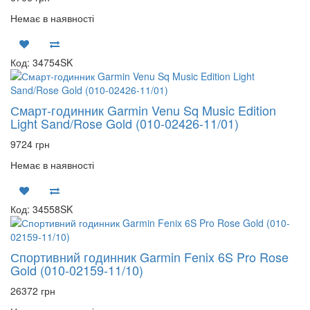
Немає в наявності
Код: 34754SK
Смарт-годинник Garmin Venu Sq Music Edition
Light Sand/Rose Gold (010-02426-11/01)
9724 грн
Немає в наявності
Код: 34558SK
Спортивний годинник Garmin Fenix 6S Pro Rose
Gold (010-02159-11/10)
26372 грн