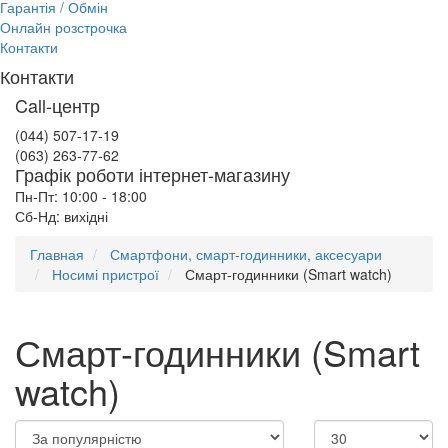
Гарантія / Обмін
Онлайн розстрочка
Контакти
Контакти
Call-центр
(044) 507-17-19
(063) 263-77-62
Графік роботи інтернет-магазину
Пн-Пт: 10:00 - 18:00
Сб-Нд: вихідні
Главная
Смартфони, смарт-годинники, аксесуари
Носимі пристрої
Смарт-годинники (Smart watch)
Смарт-годинники (Smart
watch)