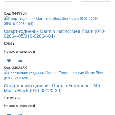
Код: 34499SK
Смарт-годинник Garmin Instinct Sea Foam (010-
02064-05/010-02064-64)
8284 грн
Немає в наявності
Код: 34934SK
Спортивний годинник Garmin Forerunner 245
Music Black (010-02120-30)
13185 грн
Немає в наявності