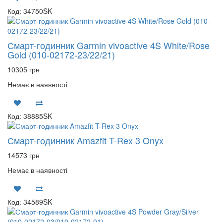
Код: 34750SK
Смарт-годинник Garmin vivoactive 4S White/Rose
Gold (010-02172-23/22/21)
10305 грн
Немає в наявності
Код: 38885SK
Смарт-годинник Amazfit T-Rex 3 Onyx
14573 грн
Немає в наявності
Код: 34589SK