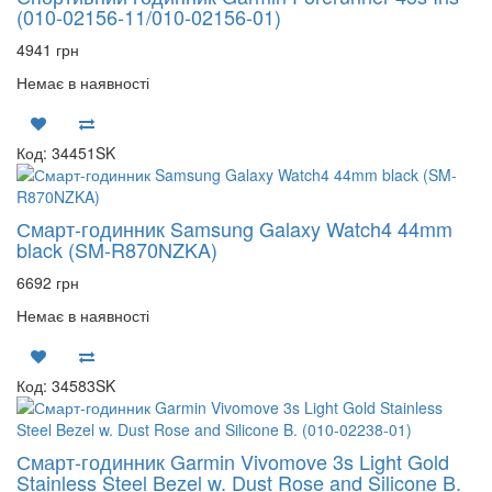
(010-02156-11/010-02156-01)
4941 грн
Немає в наявності
Код: 34451SK
Смарт-годинник Samsung Galaxy Watch4 44mm
black (SM-R870NZKA)
6692 грн
Немає в наявності
Код: 34583SK
Смарт-годинник Garmin Vivomove 3s Light Gold
Stainless Steel Bezel w. Dust Rose and Silicone B.