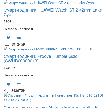
Смарт-годинник HUAWEI Watch GT 2 42mm Lake
Cyan
5306 грн
Немає в наявності
Код: 39124SK
Смарт-годинник Proove Humble Gold
(SWHB00000013)
1749 грн
Немає в наявності
Код: 34367SK
Спортивний годинник Garmin Forerunner 45s Iris