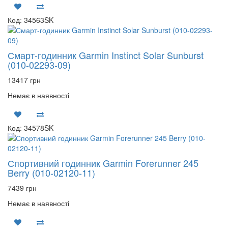
Код: 34563SK
Смарт-годинник Garmin Instinct Solar Sunburst
(010-02293-09)
13417 грн
Немає в наявності
Код: 34578SK
Спортивний годинник Garmin Forerunner 245
Berry (010-02120-11)
7439 грн
Немає в наявності