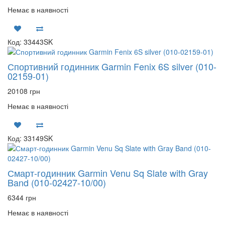
Немає в наявності
Код: 33443SK
Спортивний годинник Garmin Fenix 6S silver (010-
02159-01)
20108 грн
Немає в наявності
Код: 33149SK
Смарт-годинник Garmin Venu Sq Slate with Gray
Band (010-02427-10/00)
6344 грн
Немає в наявності