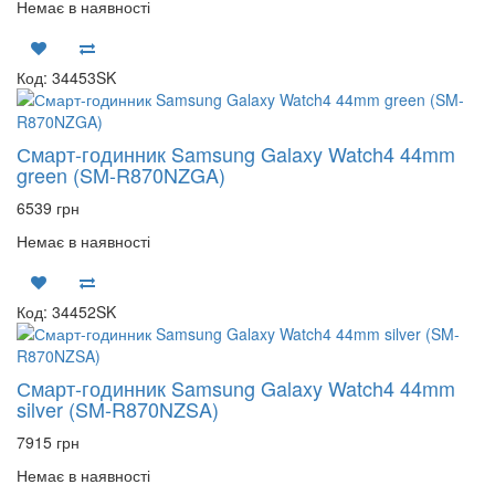
Немає в наявності
Код: 34453SK
Смарт-годинник Samsung Galaxy Watch4 44mm
green (SM-R870NZGA)
6539 грн
Немає в наявності
Код: 34452SK
Смарт-годинник Samsung Galaxy Watch4 44mm
silver (SM-R870NZSA)
7915 грн
Немає в наявності