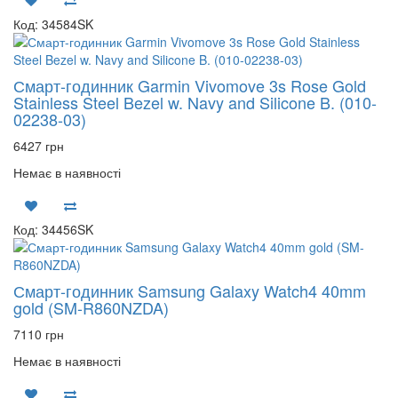
Код: 34584SK
Смарт-годинник Garmin Vivomove 3s Rose Gold
Stainless Steel Bezel w. Navy and Silicone B. (010-
02238-03)
6427 грн
Немає в наявності
Код: 34456SK
Смарт-годинник Samsung Galaxy Watch4 40mm
gold (SM-R860NZDA)
7110 грн
Немає в наявності