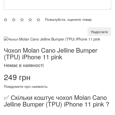
Пожалуйста, оцените товар
Надіслати
Чохол Molan Cano Jelline Bumper
(TPU) iPhone 11 pink
Немає в наявності
249 грн
Повідомити про наявність
✅ Скільки коштує чохол Molan Cano
Jelline Bumper (TPU) iPhone 11 pink ?