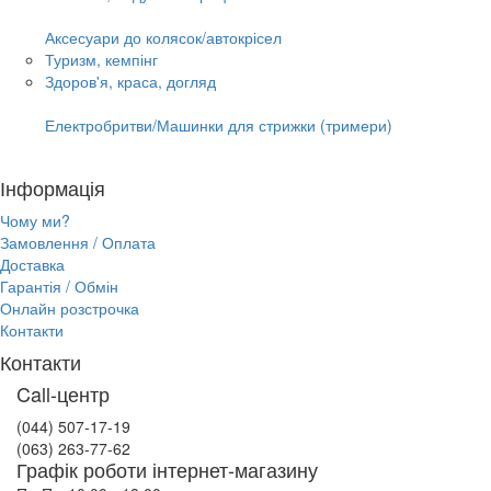
Аксесуари до колясок/автокрісел
Туризм, кемпінг
Здоров'я, краса, догляд
Електробритви/Машинки для стрижки (тримери)
Інформація
Чому ми?
Замовлення / Оплата
Доставка
Гарантія / Обмін
Онлайн розстрочка
Контакти
Контакти
Call-центр
(044) 507-17-19
(063) 263-77-62
Графік роботи інтернет-магазину