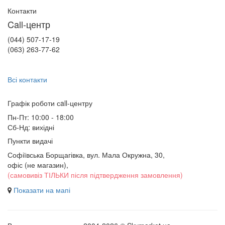
Контакти
Call-центр
(044) 507-17-19
(063) 263-77-62
Всі контакти
Графік роботи сall-центру
Пн-Пт: 10:00 - 18:00
Сб-Нд: вихідні
Пункти видачі
Софіївська Борщагівка, вул. Мала Окружна, 30,
офіс (не магазин)
,
(самовивіз ТІЛЬКИ після підтвердження замовлення)
Показати на мапі