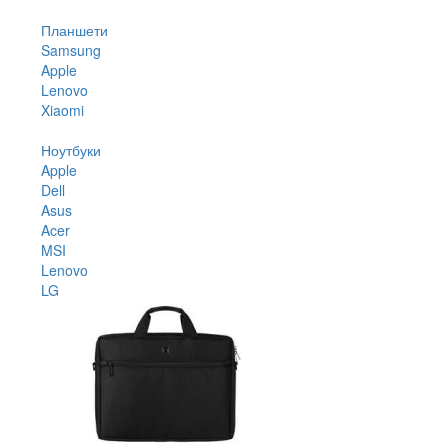
Планшети
Samsung
Apple
Lenovo
Xiaomi
Ноутбуки
Apple
Dell
Asus
Acer
MSI
Lenovo
LG