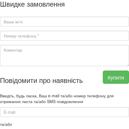
Швидке замовлення
Купити
Повідомити про наявність
Введіть, будь ласка, Ваш e-mail та/або номер телефону для
отримання листа та/або SMS повідомлення
та/або