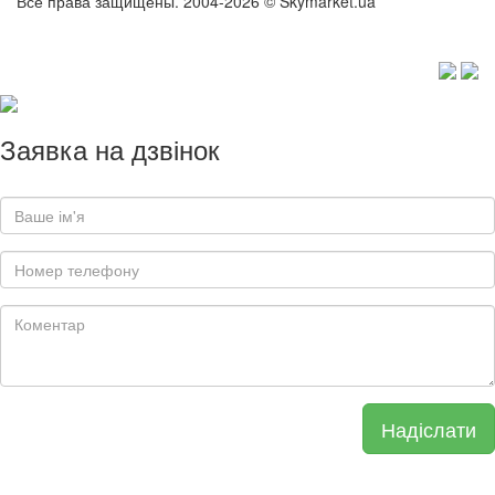
Все права защищены. 2004-2026 © Skymarket.ua
Заявка на дзвінок
Надіслати