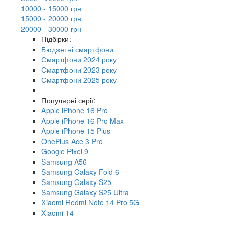
10000 - 15000 грн
15000 - 20000 грн
20000 - 30000 грн
Підбірки:
Бюджетні смартфони
Смартфони 2024 року
Смартфони 2023 року
Смартфони 2025 року
Популярні серії:
Apple iPhone 16 Pro
Apple iPhone 16 Pro Max
Apple iPhone 15 Plus
OnePlus Ace 3 Pro
Google Pixel 9
Samsung A56
Samsung Galaxy Fold 6
Samsung Galaxy S25
Samsung Galaxy S25 Ultra
Xiaomi Redmi Note 14 Pro 5G
Xiaomi 14