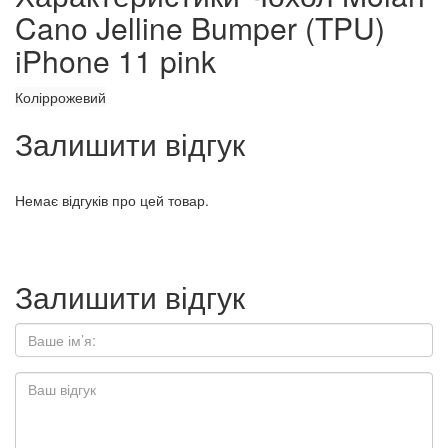
Cano Jelline Bumper (TPU)
iPhone 11 pink
Колір
рожевий
Залишити відгук
Немає відгуків про цей товар.
Залишити відгук