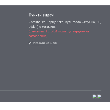
Пункти видачі
Софіївська Борщагівка, вул. Мала Окружна, 30,
офіс (не магазин)
,
(самовивіз ТІЛЬКИ після підтвердження
замовлення)
Показати на мапі