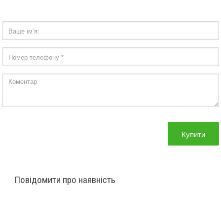
Купити
Повідомити про наявність