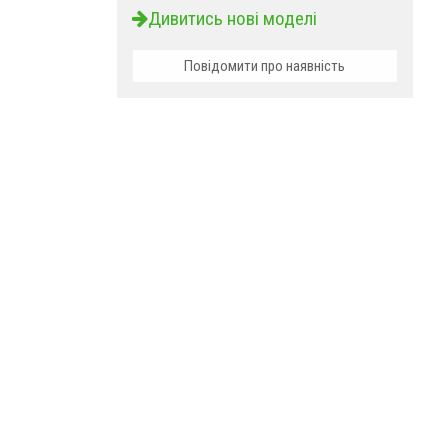
Дивитись нові моделі
Повідомити про наявність