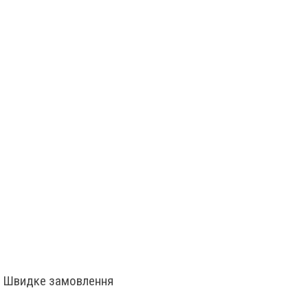
Швидке замовлення