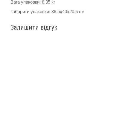
Вага упаковки: 8.35 кг
Габарити упаковки: 36.5x40x20.5 см
Залишити відгук