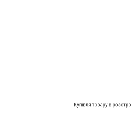
Купівля товару в розстр