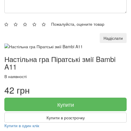
Пожалуйста, оцените товар
Надіслати
Настільна гра Піратські змії Bambi
A11
В наявності
42 грн
Купити
Купити в розстрочку
Купити в один клік