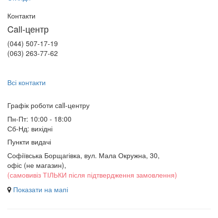
Контакти
Call-центр
(044) 507-17-19
(063) 263-77-62
Всі контакти
Графік роботи сall-центру
Пн-Пт: 10:00 - 18:00
Сб-Нд: вихідні
Пункти видачі
Софіївська Борщагівка, вул. Мала Окружна, 30,
офіс (не магазин)
,
(самовивіз ТІЛЬКИ після підтвердження замовлення)
Показати на мапі