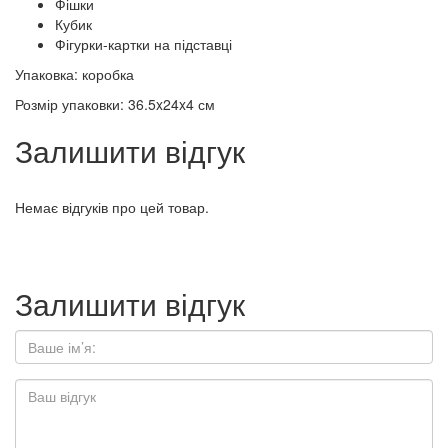
Фішки
Кубик
Фігурки-картки на підставці
Упаковка: коробка
Розмір упаковки: 36.5x24x4 см
Залишити відгук
Немає відгуків про цей товар.
Залишити відгук