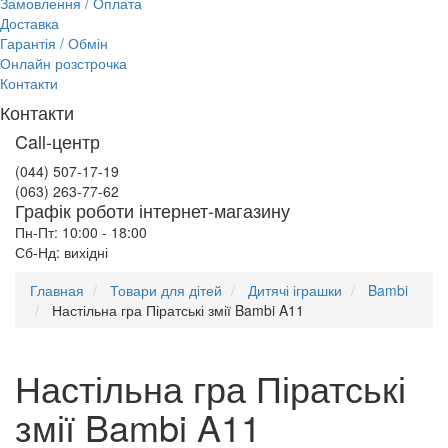
Замовлення / Оплата
Доставка
Гарантія / Обмін
Онлайн розстрочка
Контакти
Контакти
Call-центр
(044) 507-17-19
(063) 263-77-62
Графік роботи інтернет-магазину
Пн-Пт: 10:00 - 18:00
Сб-Нд: вихідні
Главная
Товари для дітей
Дитячі іграшки
Bambi
Настільна гра Піратські змії Bambi A11
Настільна гра Піратські
змії Bambi A11