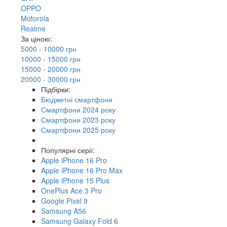
OPPO
Motorola
Realme
За ціною:
5000 - 10000 грн
10000 - 15000 грн
15000 - 20000 грн
20000 - 30000 грн
Підбірки:
Бюджетні смартфони
Смартфони 2024 року
Смартфони 2023 року
Смартфони 2025 року
Популярні серії:
Apple iPhone 16 Pro
Apple iPhone 16 Pro Max
Apple iPhone 15 Plus
OnePlus Ace 3 Pro
Google Pixel 9
Samsung A56
Samsung Galaxy Fold 6