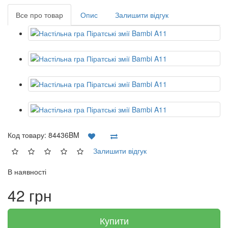
Все про товар
Опис
Залишити відгук
Код товару:
84436BM
Залишити відгук
В наявності
42 грн
Купити