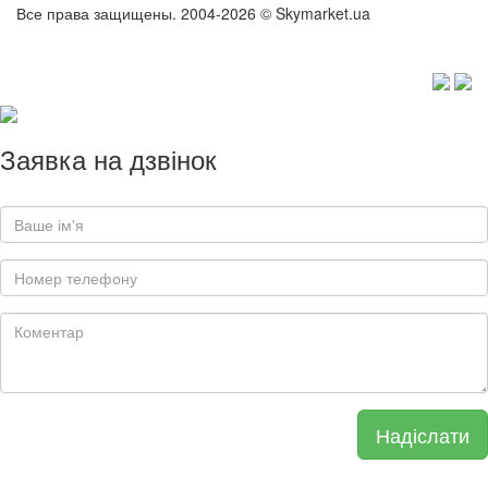
Все права защищены. 2004-2026 © Skymarket.ua
Заявка на дзвінок
Надіслати