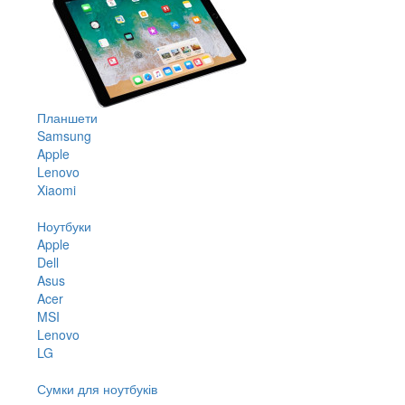
Планшети
Samsung
Apple
Lenovo
Xiaomi
Ноутбуки
Apple
Dell
Asus
Acer
MSI
Lenovo
LG
Сумки для ноутбуків