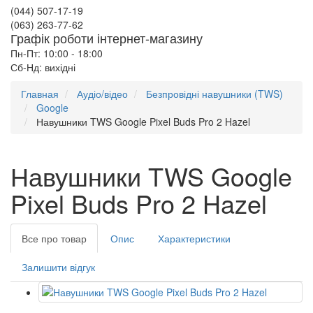
(044) 507-17-19
(063) 263-77-62
Графік роботи інтернет-магазину
Пн-Пт: 10:00 - 18:00
Сб-Нд: вихідні
Главная
Аудіо/відео
Безпровідні навушники (TWS)
Google
Навушники TWS Google Pixel Buds Pro 2 Hazel
Навушники TWS Google
Pixel Buds Pro 2 Hazel
Все про товар
Опис
Характеристики
Залишити відгук