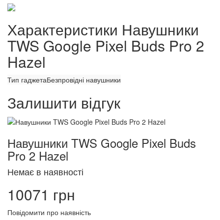
Характеристики Навушники
TWS Google Pixel Buds Pro 2
Hazel
Тип гаджета
Безпровідні навушники
Залишити відгук
Навушники TWS Google Pixel Buds
Pro 2 Hazel
Немає в наявності
10071 грн
Повідомити про наявність