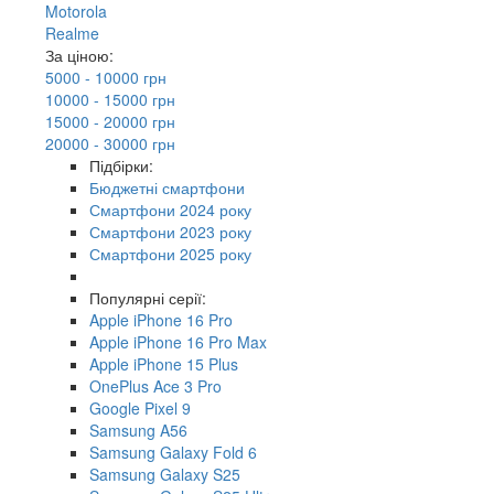
Motorola
Realme
За ціною:
5000 - 10000 грн
10000 - 15000 грн
15000 - 20000 грн
20000 - 30000 грн
Підбірки:
Бюджетні смартфони
Смартфони 2024 року
Смартфони 2023 року
Смартфони 2025 року
Популярні серії:
Apple iPhone 16 Pro
Apple iPhone 16 Pro Max
Apple iPhone 15 Plus
OnePlus Ace 3 Pro
Google Pixel 9
Samsung A56
Samsung Galaxy Fold 6
Samsung Galaxy S25