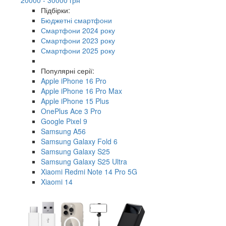
Підбірки:
Бюджетні смартфони
Смартфони 2024 року
Смартфони 2023 року
Смартфони 2025 року
Популярні серії:
Apple iPhone 16 Pro
Apple iPhone 16 Pro Max
Apple iPhone 15 Plus
OnePlus Ace 3 Pro
Google Pixel 9
Samsung A56
Samsung Galaxy Fold 6
Samsung Galaxy S25
Samsung Galaxy S25 Ultra
Xiaomi Redmi Note 14 Pro 5G
Xiaomi 14