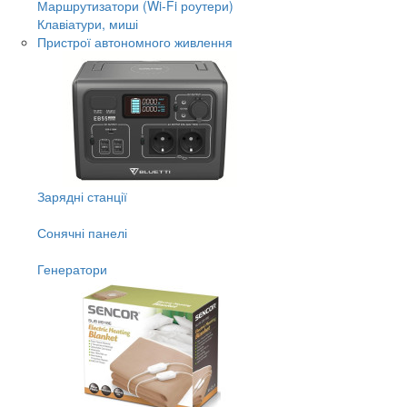
Маршрутизатори (Wi-Fi роутери)
Клавіатури, миші
Пристрої автономного живлення
Зарядні станції
Сонячні панелі
Генератори