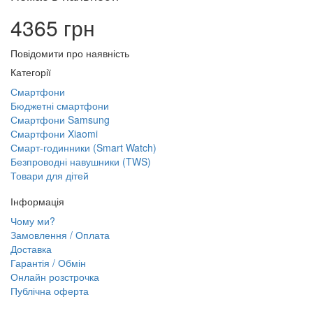
4365 грн
Повідомити про наявність
Категорії
Смартфони
Бюджетні смартфони
Смартфони Samsung
Смартфони Xiaomi
Смарт-годинники (Smart Watch)
Безпроводні навушники (TWS)
Товари для дітей
Інформація
Чому ми?
Замовлення / Оплата
Доставка
Гарантія / Обмін
Онлайн розстрочка
Публічна оферта