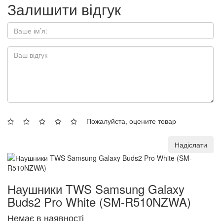
Залишити відгук
Пожалуйста, оцените товар
Надіслати
Наушники TWS Samsung Galaxy
Buds2 Pro White (SM-R510NZWA)
Немає в наявності