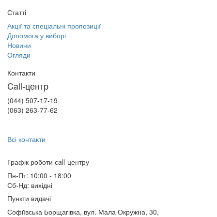
Статті
Акції та спеціальні пропозиції
Допомога у виборі
Новини
Огляди
Контакти
Call-центр
(044) 507-17-19
(063) 263-77-62
Всі контакти
Графік роботи сall-центру
Пн-Пт: 10:00 - 18:00
Сб-Нд: вихідні
Пункти видачі
Софіївська Борщагівка, вул. Мала Окружна, 30,