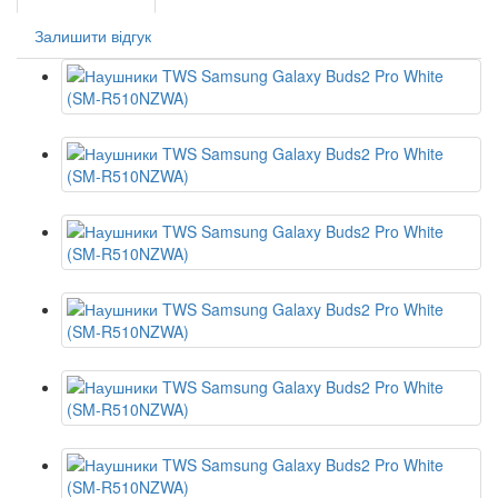
Залишити відгук