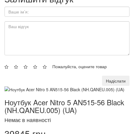
Пожалуйста, оцените товар
Надіслати
Ноутбук Acer Nitro 5 AN515-56 Black
(NH.QANEU.005) (UA)
Немає в наявності
39845 грн