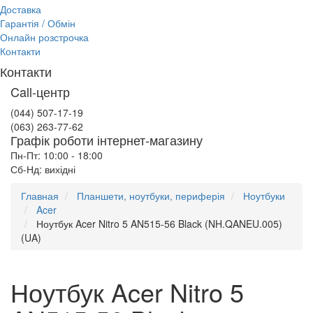
Доставка
Гарантія / Обмін
Онлайн розстрочка
Контакти
Контакти
Call-центр
(044) 507-17-19
(063) 263-77-62
Графік роботи інтернет-магазину
Пн-Пт: 10:00 - 18:00
Сб-Нд: вихідні
Главная
Планшети, ноутбуки, периферія
Ноутбуки
Acer
Ноутбук Acer Nitro 5 AN515-56 Black (NH.QANEU.005)
(UA)
Ноутбук Acer Nitro 5