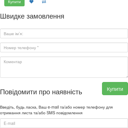
Купити
Швидке замовлення
Купити
Повідомити про наявність
Введіть, будь ласка, Ваш e-mail та/або номер телефону для
отримання листа та/або SMS повідомлення