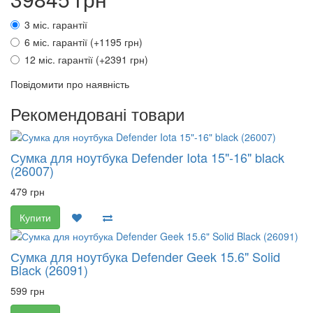
3 міс. гарантії
6 міс. гарантії (+1195 грн)
12 міс. гарантії (+2391 грн)
Повідомити про наявність
Рекомендовані товари
Сумка для ноутбука Defender Iota 15"-16" black
(26007)
479 грн
Купити
Сумка для ноутбука Defender Geek 15.6" Solid
Black (26091)
599 грн