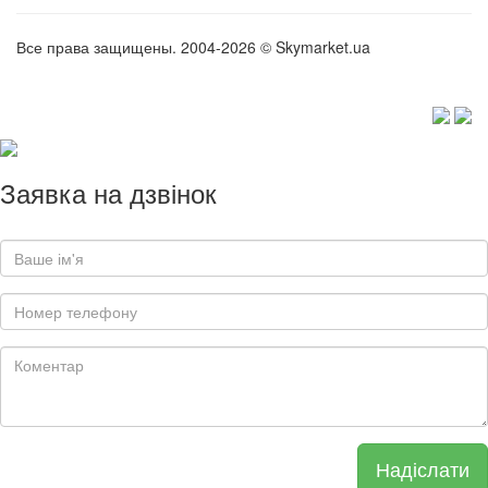
Все права защищены. 2004-2026 © Skymarket.ua
Заявка на дзвінок
Надіслати