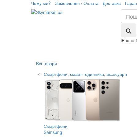
Чому ми?
Замовлення / Оплата
Доставка
Гаран
iPhone 
Всі товари
Смартфони, смарт-годинники, аксесуари
Смартфони
Samsung