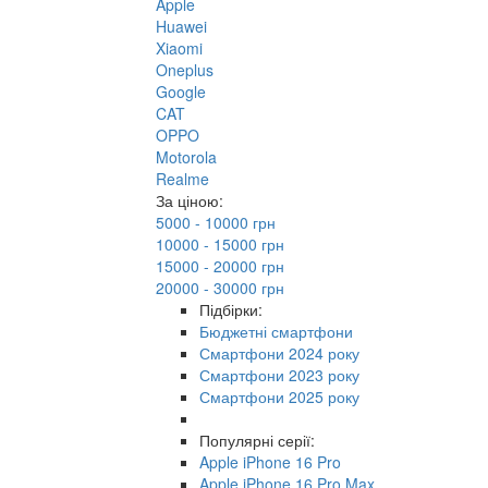
Apple
Huawei
Xiaomi
Oneplus
Google
CAT
OPPO
Motorola
Realme
За ціною:
5000 - 10000 грн
10000 - 15000 грн
15000 - 20000 грн
20000 - 30000 грн
Підбірки:
Бюджетні смартфони
Смартфони 2024 року
Смартфони 2023 року
Смартфони 2025 року
Популярні серії:
Apple iPhone 16 Pro
Apple iPhone 16 Pro Max