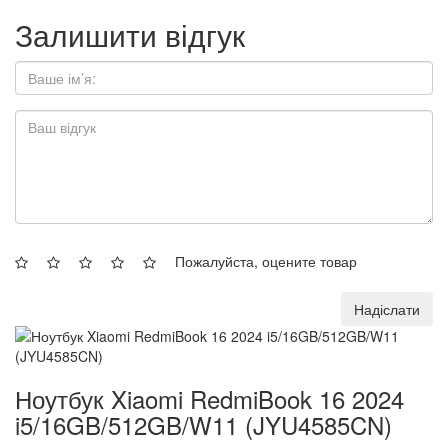
Залишити відгук
Пожалуйста, оцените товар
Надіслати
Ноутбук Xiaomi RedmiBook 16 2024
i5/16GB/512GB/W11 (JYU4585CN)