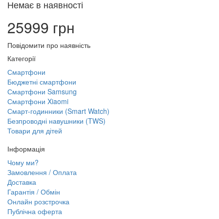
Немає в наявності
25999 грн
Повідомити про наявність
Категорії
Смартфони
Бюджетні смартфони
Смартфони Samsung
Смартфони Xiaomi
Смарт-годинники (Smart Watch)
Безпроводні навушники (TWS)
Товари для дітей
Інформація
Чому ми?
Замовлення / Оплата
Доставка
Гарантія / Обмін
Онлайн розстрочка
Публічна оферта