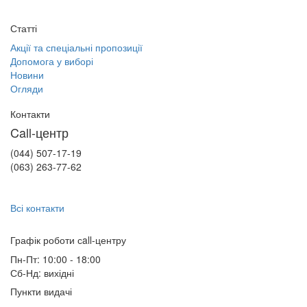
Статті
Акції та спеціальні пропозиції
Допомога у виборі
Новини
Огляди
Контакти
Call-центр
(044) 507-17-19
(063) 263-77-62
Всі контакти
Графік роботи сall-центру
Пн-Пт: 10:00 - 18:00
Сб-Нд: вихідні
Пункти видачі