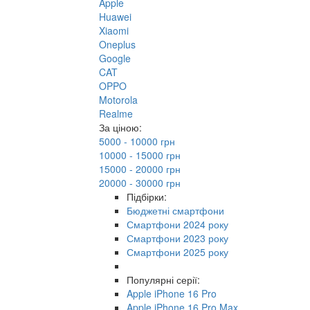
Apple
Huawei
Xiaomi
Oneplus
Google
CAT
OPPO
Motorola
Realme
За ціною:
5000 - 10000 грн
10000 - 15000 грн
15000 - 20000 грн
20000 - 30000 грн
Підбірки:
Бюджетні смартфони
Смартфони 2024 року
Смартфони 2023 року
Смартфони 2025 року
Популярні серії:
Apple iPhone 16 Pro
Apple iPhone 16 Pro Max