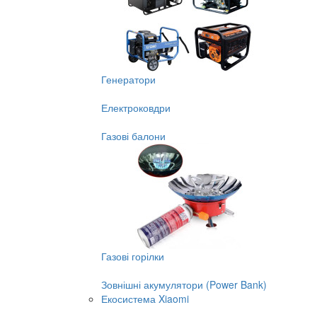
Генератори
Електроковдри
Газові балони
Газові горілки
Зовнішні акумулятори (Power Bank)
Екосистема Xiaomi