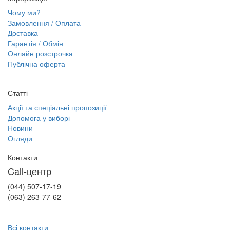
Чому ми?
Замовлення / Оплата
Доставка
Гарантія / Обмін
Онлайн розстрочка
Публічна оферта
Статті
Акції та спеціальні пропозиції
Допомога у виборі
Новини
Огляди
Контакти
Call-центр
(044) 507-17-19
(063) 263-77-62
Всі контакти