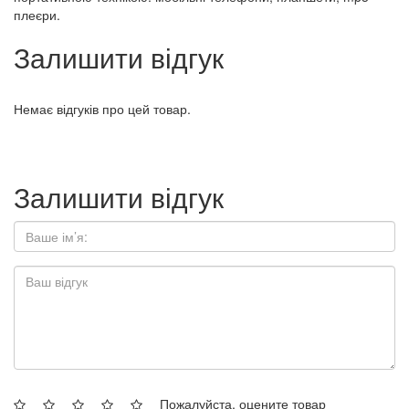
плеєри.
Залишити відгук
Немає відгуків про цей товар.
Залишити відгук
Пожалуйста, оцените товар