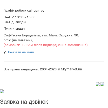
Графік роботи сall-центру
Пн-Пт: 10:00 - 18:00
Сб-Нд: вихідні
Пункти видачі
Софіївська Борщагівка, вул. Мала Окружна, 30,
офіс (не магазин)
,
(самовивіз ТІЛЬКИ після підтвердження замовлення)
Показати на мапі
Все права защищены. 2004-2026 © Skymarket.ua
Заявка на дзвінок