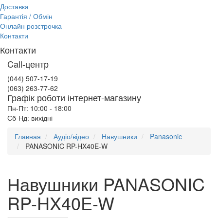
Доставка
Гарантія / Обмін
Онлайн розстрочка
Контакти
Контакти
Call-центр
(044) 507-17-19
(063) 263-77-62
Графік роботи інтернет-магазину
Пн-Пт: 10:00 - 18:00
Сб-Нд: вихідні
Главная
Аудіо/відео
Навушники
Panasonic
PANASONIC RP-HX40E-W
Навушники PANASONIC
RP-HX40E-W