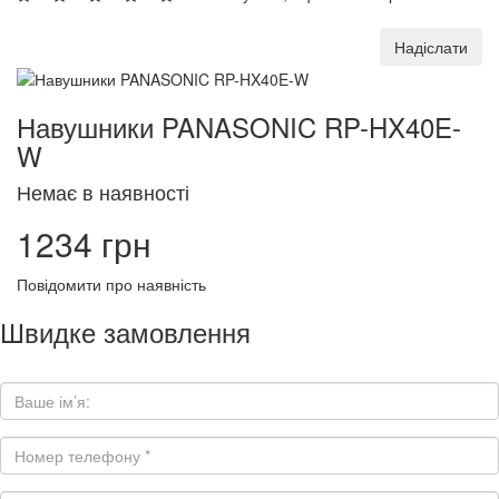
Надіслати
Навушники PANASONIC RP-HX40E-
W
Немає в наявності
1234 грн
Повідомити про наявність
Швидке замовлення