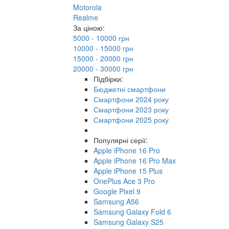
Motorola
Realme
За ціною:
5000 - 10000 грн
10000 - 15000 грн
15000 - 20000 грн
20000 - 30000 грн
Підбірки:
Бюджетні смартфони
Смартфони 2024 року
Смартфони 2023 року
Смартфони 2025 року
Популярні серії:
Apple iPhone 16 Pro
Apple iPhone 16 Pro Max
Apple iPhone 15 Plus
OnePlus Ace 3 Pro
Google Pixel 9
Samsung A56
Samsung Galaxy Fold 6
Samsung Galaxy S25