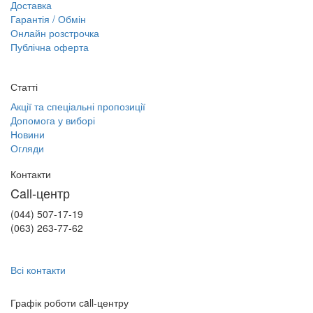
Доставка
Гарантія / Обмін
Онлайн розстрочка
Публічна оферта
Статті
Акції та спеціальні пропозиції
Допомога у виборі
Новини
Огляди
Контакти
Call-центр
(044) 507-17-19
(063) 263-77-62
Всі контакти
Графік роботи сall-центру