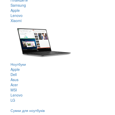
Samsung
Apple
Lenovo
Xiaomi
Ноутбуки
Apple
Dell
Asus
Acer
MSI
Lenovo
LG
Сумки для ноутбуків