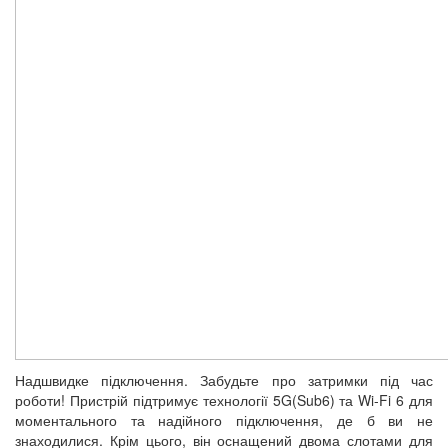
Надшвидке підключення. Забудьте про затримки під час
роботи! Пристрій підтримує технології 5G(Sub6) та Wi-Fi 6 для
моментального та надійного підключення, де б ви не
знаходилися. Крім цього, він оснащений двома слотами для