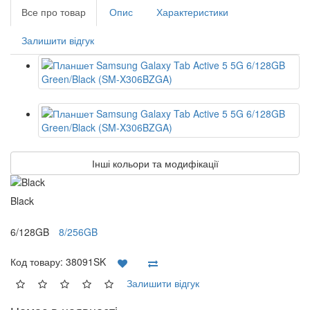
Все про товар
Опис
Характеристики
Залишити відгук
Інші кольори та модифікації
Black
6/128GB
8/256GB
Код товару:
38091SK
Залишити відгук