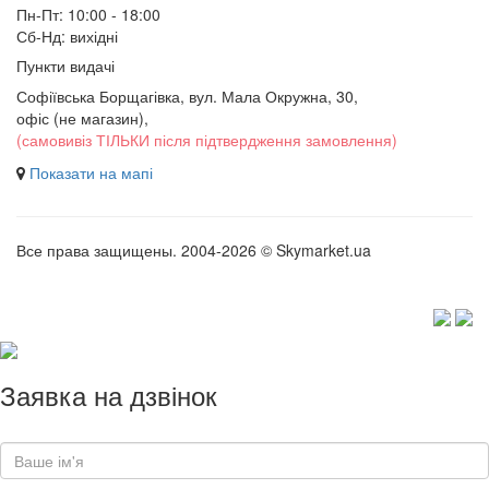
Пн-Пт: 10:00 - 18:00
Сб-Нд: вихідні
Пункти видачі
Софіївська Борщагівка, вул. Мала Окружна, 30,
офіс (не магазин)
,
(самовивіз ТІЛЬКИ після підтвердження замовлення)
Показати на мапі
Все права защищены. 2004-2026 © Skymarket.ua
Заявка на дзвінок