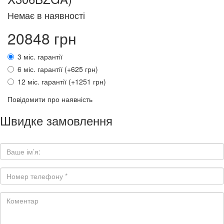
Немає в наявності
20848 грн
3 міс. гарантії
6 міс. гарантії (+625 грн)
12 міс. гарантії (+1251 грн)
Повідомити про наявність
Швидке замовлення