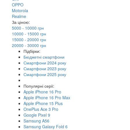
OPPO
Motorola
Realme
За ціною:
5000 - 10000 грн
10000 - 15000 грн
15000 - 20000 грн
20000 - 30000 грн
Підбірки:
Бюджетні смартфони
Смартфони 2024 року
Смартфони 2023 року
Смартфони 2025 року
Популярні серії:
Apple iPhone 16 Pro
Apple iPhone 16 Pro Max
Apple iPhone 15 Plus
OnePlus Ace 3 Pro
Google Pixel 9
Samsung A56
Samsung Galaxy Fold 6