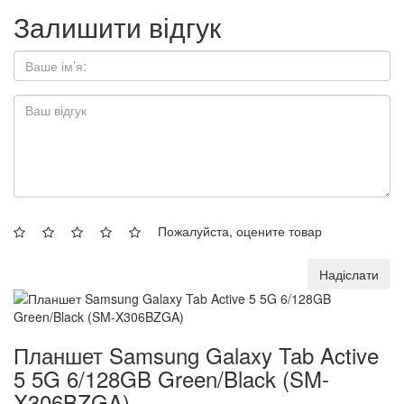
Залишити відгук
Пожалуйста, оцените товар
Надіслати
Планшет Samsung Galaxy Tab Active
5 5G 6/128GB Green/Black (SM-
X306BZGA)