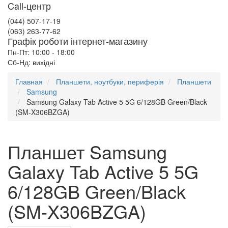
Call-центр
(044) 507-17-19
(063) 263-77-62
Графік роботи інтернет-магазину
Пн-Пт: 10:00 - 18:00
Сб-Нд: вихідні
Главная
Планшети, ноутбуки, периферія
Планшети
Samsung
Samsung Galaxy Tab Active 5 5G 6/128GB Green/Black
(SM-X306BZGA)
Планшет Samsung
Galaxy Tab Active 5 5G
6/128GB Green/Black
(SM-X306BZGA)