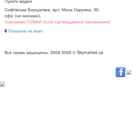
Пункти видачі
Софіївська Борщагівка, вул. Мала Окружна, 30,
офіс (не магазин)
,
(самовивіз ТІЛЬКИ після підтвердження замовлення)
Показати на мапі
Все права защищены. 2004-2026 © Skymarket.ua