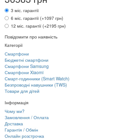
3 міс. гарантії
6 міс. гарантії (+1097 грн)
12 міс. гарантії (+2195 грн)
Повідомити про наявність
Категорії
Смартфони
Бюджетні смартфони
Смартфони Samsung
Смартфони Xiaomi
Смарт-годинники (Smart Watch)
Безпроводні навушники (TWS)
Товари для дітей
Інформація
Чому ми?
Замовлення / Оплата
Доставка
Гарантія / Обмін
Онлайн розстрочка