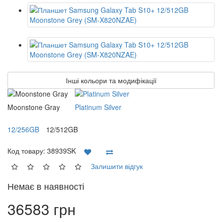
Інші кольори та модифікації
Moonstone Gray
Platinum Silver
12/256GB
12/512GB
Код товару:
38939SK
Залишити відгук
Немає в наявності
36583 грн