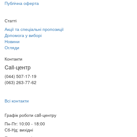
Публічна оферта
Статті
Акції та спеціальні пропозиції
Допомога у виборі
Новини
Огляди
Контакти
Call-центр
(044) 507-17-19
(063) 263-77-62
Всі контакти
Графік роботи сall-центру
Пн-Пт: 10:00 - 18:00
Сб-Нд: вихідні