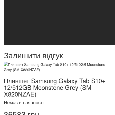
Залишити відгук
Планшет Samsung Galaxy Tab S10+
12/512GB Moonstone Grey (SM-
X820NZAE)
Немає в наявності
36583 грн