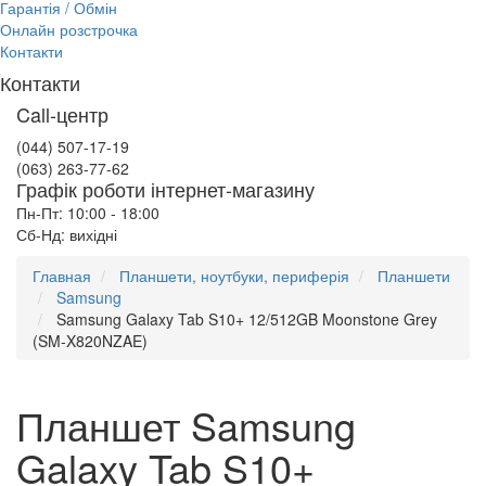
Гарантія / Обмін
Онлайн розстрочка
Контакти
Контакти
Call-центр
(044) 507-17-19
(063) 263-77-62
Графік роботи інтернет-магазину
Пн-Пт: 10:00 - 18:00
Сб-Нд: вихідні
Главная
Планшети, ноутбуки, периферія
Планшети
Samsung
Samsung Galaxy Tab S10+ 12/512GB Moonstone Grey
(SM-X820NZAE)
Планшет Samsung
Galaxy Tab S10+