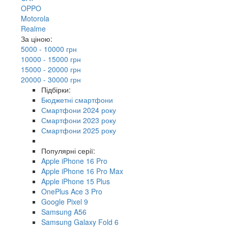
OPPO
Motorola
Realme
За ціною:
5000 - 10000 грн
10000 - 15000 грн
15000 - 20000 грн
20000 - 30000 грн
Підбірки:
Бюджетні смартфони
Смартфони 2024 року
Смартфони 2023 року
Смартфони 2025 року
Популярні серії:
Apple iPhone 16 Pro
Apple iPhone 16 Pro Max
Apple iPhone 15 Plus
OnePlus Ace 3 Pro
Google Pixel 9
Samsung A56
Samsung Galaxy Fold 6