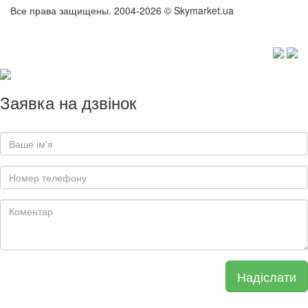
Все права защищены. 2004-2026 © Skymarket.ua
Заявка на дзвінок
Надіслати