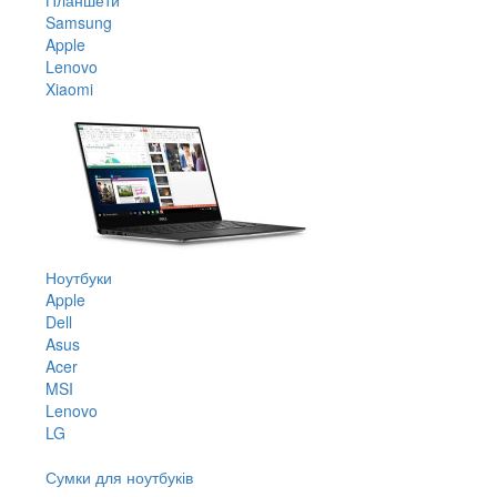
Samsung
Apple
Lenovo
Xiaomi
Ноутбуки
Apple
Dell
Asus
Acer
MSI
Lenovo
LG
Сумки для ноутбуків