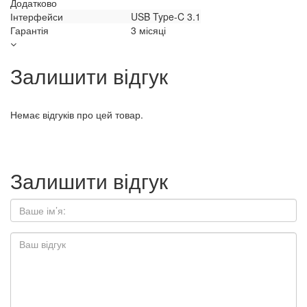
Додатково
Інтерфейси
USB Type-C 3.1
Гарантія
3 місяці
Залишити відгук
Немає відгуків про цей товар.
Залишити відгук