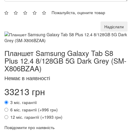
Пожалуйста, оцените товар
Надіслати
Планшет Samsung Galaxy Tab S8
Plus 12.4 8/128GB 5G Dark Grey (SM-
X806BZAA)
Немає в наявності
33213 грн
3 міс. гарантії
6 міс. гарантії (+996 грн)
12 міс. гарантії (+1993 грн)
Повідомити про наявність