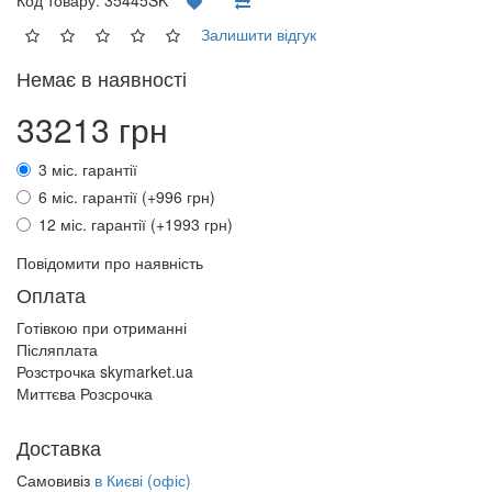
Залишити відгук
Немає в наявності
33213 грн
3 міс. гарантії
6 міс. гарантії (+996 грн)
12 міс. гарантії (+1993 грн)
Повідомити про наявність
Оплата
Готівкою при отриманні
Післяплата
Розстрочка skymarket.ua
Миттєва Розсрочка
Доставка
Самовивіз
в Києві (офіс)