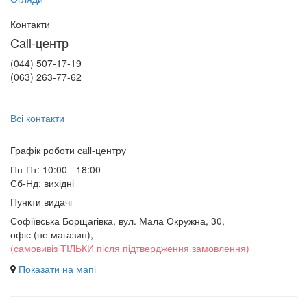
Контакти
Call-центр
(044) 507-17-19
(063) 263-77-62
Всі контакти
Графік роботи сall-центру
Пн-Пт: 10:00 - 18:00
Сб-Нд: вихідні
Пункти видачі
Софіївська Борщагівка, вул. Мала Окружна, 30,
офіс (не магазин)
,
(самовивіз ТІЛЬКИ після підтвердження замовлення)
Показати на мапі