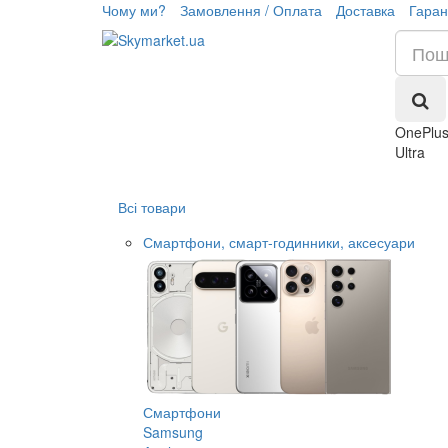
Чому ми?
Замовлення / Оплата
Доставка
Гаран
OnePlus
Ultra
Всі товари
Смартфони, смарт-годинники, аксесуари
Смартфони
Samsung