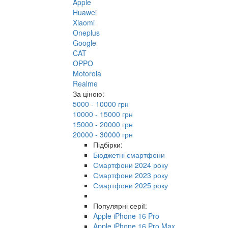
Apple
Huawei
Xiaomi
Oneplus
Google
CAT
OPPO
Motorola
Realme
За ціною:
5000 - 10000 грн
10000 - 15000 грн
15000 - 20000 грн
20000 - 30000 грн
Підбірки:
Бюджетні смартфони
Смартфони 2024 року
Смартфони 2023 року
Смартфони 2025 року
Популярні серії:
Apple iPhone 16 Pro
Apple iPhone 16 Pro Max