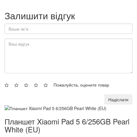
Залишити відгук
Пожалуйста, оцените товар
Надіслати
Планшет Xiaomi Pad 5 6/256GB Pearl
White (EU)