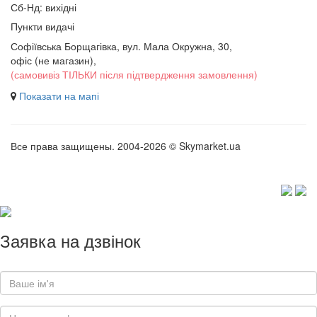
Сб-Нд: вихідні
Пункти видачі
Софіївська Борщагівка, вул. Мала Окружна, 30,
офіс (не магазин)
,
(самовивіз ТІЛЬКИ після підтвердження замовлення)
Показати на мапі
Все права защищены. 2004-2026 © Skymarket.ua
Заявка на дзвінок