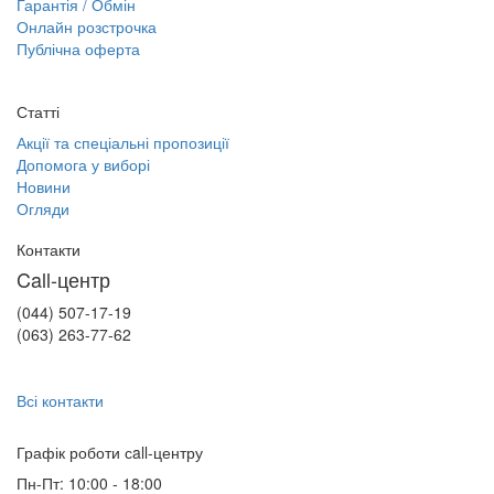
Гарантія / Обмін
Онлайн розстрочка
Публічна оферта
Статті
Акції та спеціальні пропозиції
Допомога у виборі
Новини
Огляди
Контакти
Call-центр
(044) 507-17-19
(063) 263-77-62
Всі контакти
Графік роботи сall-центру
Пн-Пт: 10:00 - 18:00