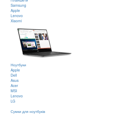
Samsung
Apple
Lenovo
Xiaomi
Ноутбуки
Apple
Dell
Asus
Acer
MSI
Lenovo
LG
Сумки для ноутбуків