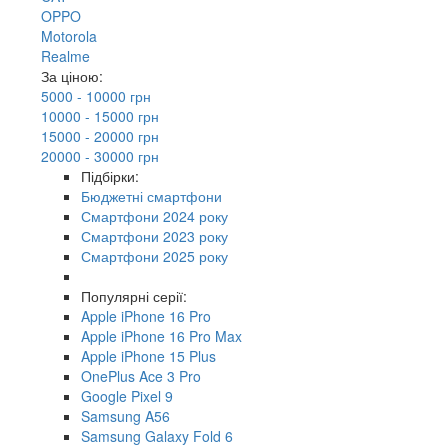
OPPO
Motorola
Realme
За ціною:
5000 - 10000 грн
10000 - 15000 грн
15000 - 20000 грн
20000 - 30000 грн
Підбірки:
Бюджетні смартфони
Смартфони 2024 року
Смартфони 2023 року
Смартфони 2025 року
Популярні серії:
Apple iPhone 16 Pro
Apple iPhone 16 Pro Max
Apple iPhone 15 Plus
OnePlus Ace 3 Pro
Google Pixel 9
Samsung A56
Samsung Galaxy Fold 6