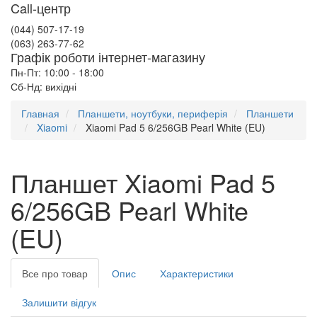
Call-центр
(044) 507-17-19
(063) 263-77-62
Графік роботи інтернет-магазину
Пн-Пт: 10:00 - 18:00
Сб-Нд: вихідні
Главная
Планшети, ноутбуки, периферія
Планшети
Xiaomi
Xiaomi Pad 5 6/256GB Pearl White (EU)
Планшет Xiaomi Pad 5
6/256GB Pearl White
(EU)
Все про товар
Опис
Характеристики
Залишити відгук