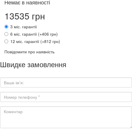
Немає в наявності
13535 грн
3 міс. гарантії
6 міс. гарантії (+406 грн)
12 міс. гарантії (+812 грн)
Повідомити про наявність
Швидке замовлення