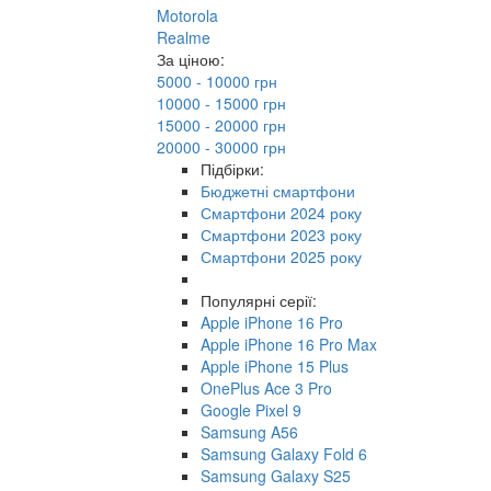
Motorola
Realme
За ціною:
5000 - 10000 грн
10000 - 15000 грн
15000 - 20000 грн
20000 - 30000 грн
Підбірки:
Бюджетні смартфони
Смартфони 2024 року
Смартфони 2023 року
Смартфони 2025 року
Популярні серії:
Apple iPhone 16 Pro
Apple iPhone 16 Pro Max
Apple iPhone 15 Plus
OnePlus Ace 3 Pro
Google Pixel 9
Samsung A56
Samsung Galaxy Fold 6
Samsung Galaxy S25