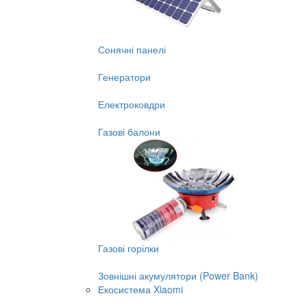
Сонячні панелі
Генератори
Електроковдри
Газові балони
Газові горілки
Зовнішні акумулятори (Power Bank)
Екосистема Xiaomi