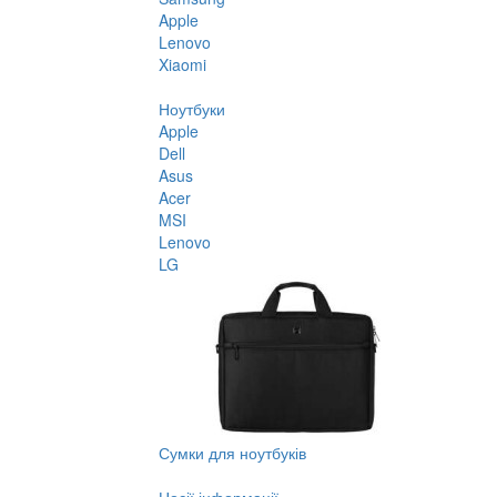
Apple
Lenovo
Xiaomi
Ноутбуки
Apple
Dell
Asus
Acer
MSI
Lenovo
LG
Сумки для ноутбуків