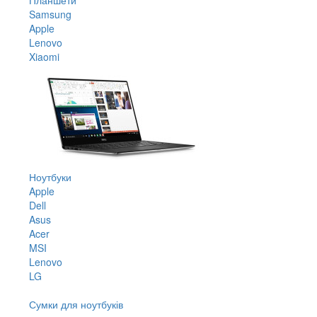
Samsung
Apple
Lenovo
Xiaomi
Ноутбуки
Apple
Dell
Asus
Acer
MSI
Lenovo
LG
Сумки для ноутбуків