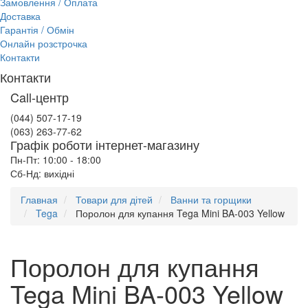
Замовлення / Оплата
Доставка
Гарантія / Обмін
Онлайн розстрочка
Контакти
Контакти
Call-центр
(044) 507-17-19
(063) 263-77-62
Графік роботи інтернет-магазину
Пн-Пт: 10:00 - 18:00
Сб-Нд: вихідні
Главная
Товари для дітей
Ванни та горщики
Tega
Поролон для купання Tega Mini BA-003 Yellow
Поролон для купання
Tega Mini BA-003 Yellow