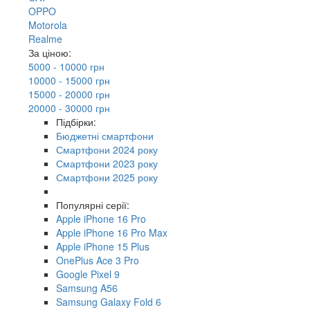
OPPO
Motorola
Realme
За ціною:
5000 - 10000 грн
10000 - 15000 грн
15000 - 20000 грн
20000 - 30000 грн
Підбірки:
Бюджетні смартфони
Смартфони 2024 року
Смартфони 2023 року
Смартфони 2025 року
Популярні серії:
Apple iPhone 16 Pro
Apple iPhone 16 Pro Max
Apple iPhone 15 Plus
OnePlus Ace 3 Pro
Google Pixel 9
Samsung A56
Samsung Galaxy Fold 6