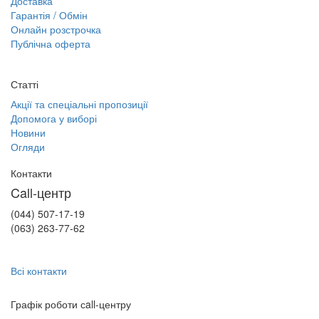
Доставка
Гарантія / Обмін
Онлайн розстрочка
Публічна оферта
Статті
Акції та спеціальні пропозиції
Допомога у виборі
Новини
Огляди
Контакти
Call-центр
(044) 507-17-19
(063) 263-77-62
Всі контакти
Графік роботи сall-центру