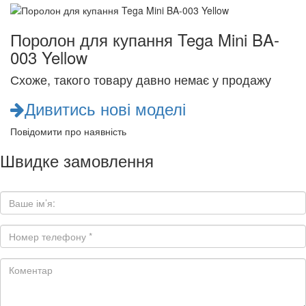
Поролон для купання Tega Mini BA-
003 Yellow
Схоже, такого товару давно немає у продажу
Дивитись нові моделі
Повідомити про наявність
Швидке замовлення