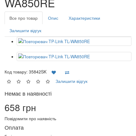
WA850RE
Все про товар
Опис
Характеристики
Залишити відгук
Код товару:
35842SK
Залишити відгук
Немає в наявності
658 грн
Повідомити про наявність
Оплата