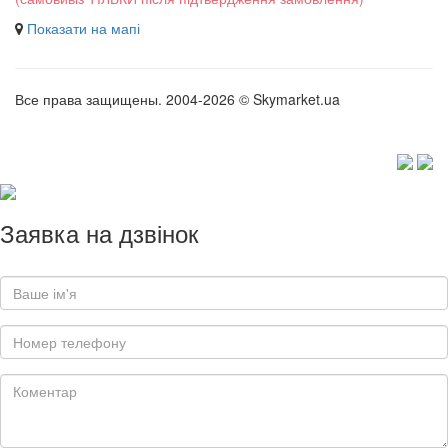
Показати на мапі
Все права защищены. 2004-2026 © Skymarket.ua
Заявка на дзвінок