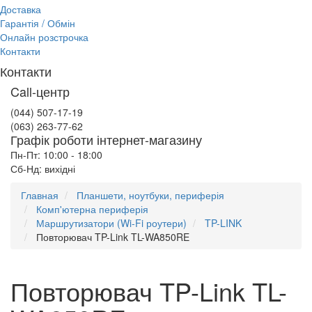
Доставка
Гарантія / Обмін
Онлайн розстрочка
Контакти
Контакти
Call-центр
(044) 507-17-19
(063) 263-77-62
Графік роботи інтернет-магазину
Пн-Пт: 10:00 - 18:00
Сб-Нд: вихідні
Главная
Планшети, ноутбуки, периферія
Комп'ютерна периферія
Маршрутизатори (Wi-Fi роутери)
TP-LINK
Повторювач TP-Link TL-WA850RE
Повторювач TP-Link TL-