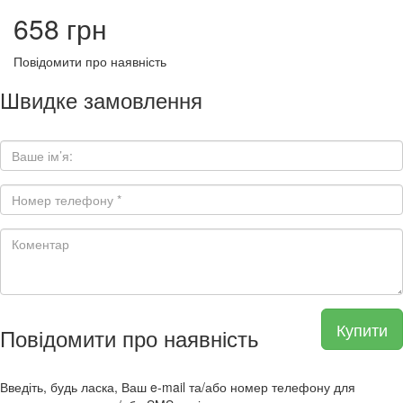
658 грн
Повідомити про наявність
Швидке замовлення
Купити
Повідомити про наявність
Введіть, будь ласка, Ваш e-mail та/або номер телефону для