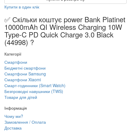
Купити в один клік
✅ Скільки коштує power Bank Platinet
10000mAh QI Wireless Charging 10W
Type-C PD Quick Charge 3.0 Black
(44998) ?
Категорії
Смартфони
Бюджетні смартфони
Смартфони Samsung
Смартфони Xiaomi
Смарт-годинники (Smart Watch)
Безпроводні навушники (TWS)
Товари для дітей
Інформація
Чому ми?
Замовлення / Оплата
Доставка