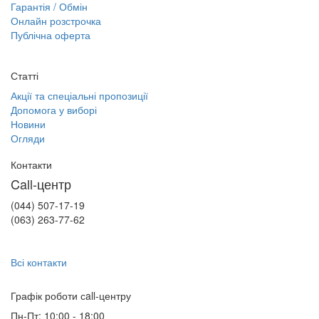
Гарантія / Обмін
Онлайн розстрочка
Публічна оферта
Статті
Акції та спеціальні пропозиції
Допомога у виборі
Новини
Огляди
Контакти
Call-центр
(044) 507-17-19
(063) 263-77-62
Всі контакти
Графік роботи сall-центру
Пн-Пт: 10:00 - 18:00