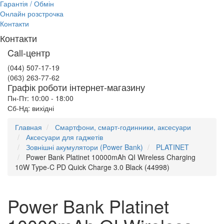
Гарантія / Обмін
Онлайн розстрочка
Контакти
Контакти
Call-центр
(044) 507-17-19
(063) 263-77-62
Графік роботи інтернет-магазину
Пн-Пт: 10:00 - 18:00
Сб-Нд: вихідні
Главная
Смартфони, смарт-годинники, аксесуари
Аксесуари для гаджетів
Зовнішні акумулятори (Power Bank)
PLATINET
Power Bank Platinet 10000mAh QI Wireless Charging
10W Type-C PD Quick Charge 3.0 Black (44998)
Power Bank Platinet