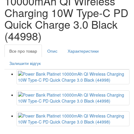
10000mAh QI Wireless
Charging 10W Type-C PD
Quick Charge 3.0 Black
(44998)
Все про товар
Опис
Характеристики
Залишити відгук