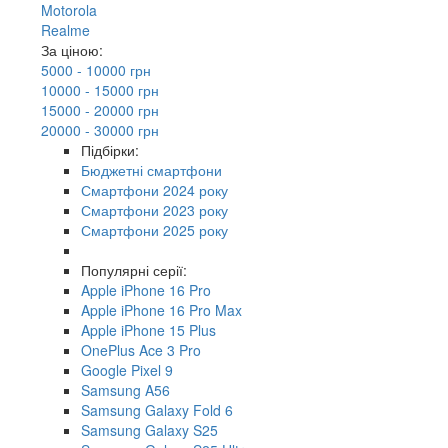
Motorola
Realme
За ціною:
5000 - 10000 грн
10000 - 15000 грн
15000 - 20000 грн
20000 - 30000 грн
Підбірки:
Бюджетні смартфони
Смартфони 2024 року
Смартфони 2023 року
Смартфони 2025 року
Популярні серії:
Apple iPhone 16 Pro
Apple iPhone 16 Pro Max
Apple iPhone 15 Plus
OnePlus Ace 3 Pro
Google Pixel 9
Samsung A56
Samsung Galaxy Fold 6
Samsung Galaxy S25