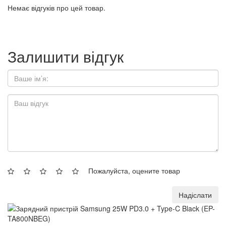
Немає відгуків про цей товар.
Залишити відгук
Пожалуйста, оцените товар
Надіслати