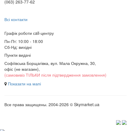
(063) 263-77-62
Всі контакти
Графік роботи сall-центру
Пн-Пт: 10:00 - 18:00
Сб-Нд: вихідні
Пункти видачі
Софіївська Борщагівка, вул. Мала Окружна, 30,
офіс (не магазин)
,
(самовивіз ТІЛЬКИ після підтвердження замовлення)
Показати на мапі
Все права защищены. 2004-2026 © Skymarket.ua