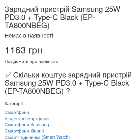
Зарядний пристрій Samsung 25W
PD3.0 + Type-C Black (EP-
TA800NBEG)
Немає в наявності
1163 грн
Повідомити про наявність
✅ Скільки коштує зарядний пристрій
Samsung 25W PD3.0 + Type-C Black
(EP-TA800NBEG) ?
Категорії
Смартфони
Бюджетні смартфони
Смартфони Samsung
Смартфони Xiaomi
Смарт-годинники (Smart Watch)