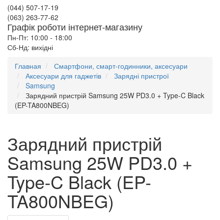
(044) 507-17-19
(063) 263-77-62
Графік роботи інтернет-магазину
Пн-Пт: 10:00 - 18:00
Сб-Нд: вихідні
Главная
Смартфони, смарт-годинники, аксесуари
Аксесуари для гаджетів
Зарядні пристрої
Samsung
Зарядний пристрій Samsung 25W PD3.0 + Type-C Black
(EP-TA800NBEG)
Зарядний пристрій
Samsung 25W PD3.0 +
Type-C Black (EP-
TA800NBEG)