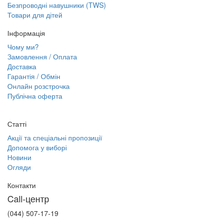
Безпроводні навушники (TWS)
Товари для дітей
Інформація
Чому ми?
Замовлення / Оплата
Доставка
Гарантія / Обмін
Онлайн розстрочка
Публічна оферта
Статті
Акції та спеціальні пропозиції
Допомога у виборі
Новини
Огляди
Контакти
Call-центр
(044) 507-17-19