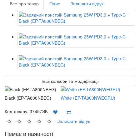
Все про товар
Опис
Залишити відгук
Інші кольори та модифікації
Black (EP-TA800NBEG)
White (EP-TA800NWEGRU)
Код товару:
37457SK
Залишити відгук
Немає в наявності