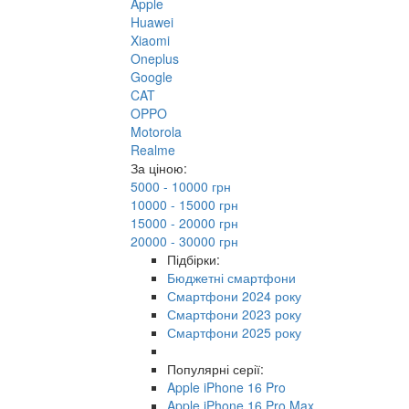
Apple
Huawei
Xiaomi
Oneplus
Google
CAT
OPPO
Motorola
Realme
За ціною:
5000 - 10000 грн
10000 - 15000 грн
15000 - 20000 грн
20000 - 30000 грн
Підбірки:
Бюджетні смартфони
Смартфони 2024 року
Смартфони 2023 року
Смартфони 2025 року
Популярні серії:
Apple iPhone 16 Pro
Apple iPhone 16 Pro Max