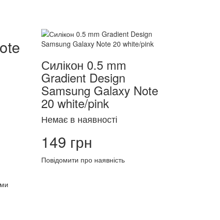
ote
Силікон 0.5 mm
Gradient Design
Samsung Galaxy Note
20 white/pink
Немає в наявності
149 грн
Повідомити про наявність
ими