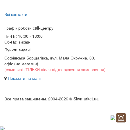
Всі контакти
Графік роботи сall-центру
Пн-Пт: 10:00 - 18:00
Сб-Нд: вихідні
Пункти видачі
Софіївська Борщагівка, вул. Мала Окружна, 30,
офіс (не магазин)
,
(самовивіз ТІЛЬКИ після підтвердження замовлення)
Показати на мапі
Все права защищены. 2004-2026 © Skymarket.ua