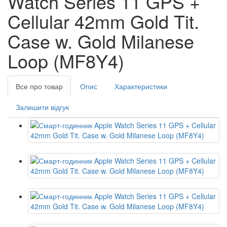
Watch Series 11 GPS +
Cellular 42mm Gold Tit.
Case w. Gold Milanese
Loop (MF8Y4)
Все про товар
Опис
Характеристики
Залишити відгук