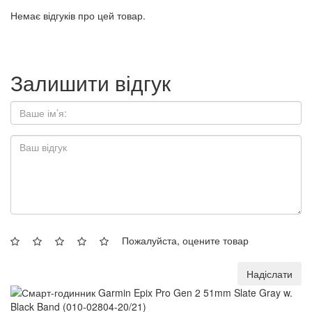
Немає відгуків про цей товар.
Залишити відгук
Пожалуйста, оцените товар
Надіслати