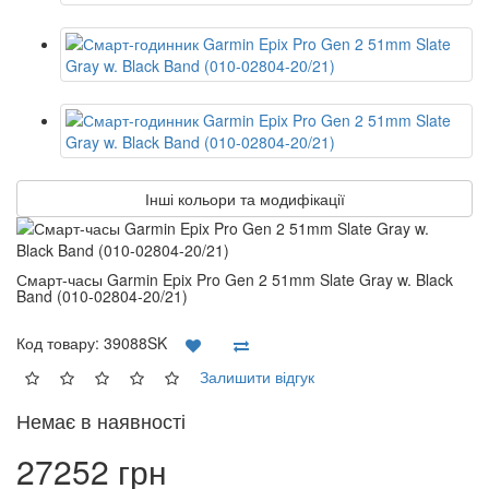
Інші кольори та модифікації
Смарт-часы Garmin Epix Pro Gen 2 51mm Slate Gray w. Black
Band (010-02804-20/21)
Код товару:
39088SK
Залишити відгук
Немає в наявності
27252 грн