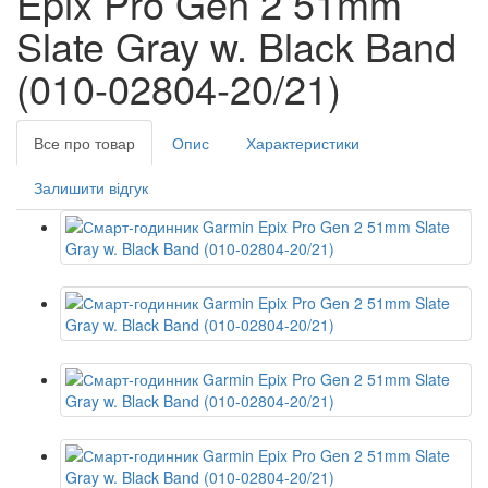
Epix Pro Gen 2 51mm
Slate Gray w. Black Band
(010-02804-20/21)
Все про товар
Опис
Характеристики
Залишити відгук