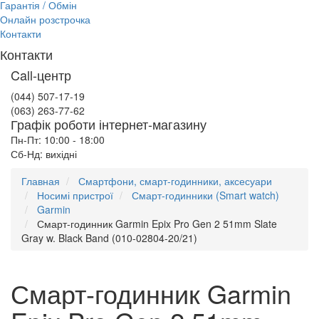
Гарантія / Обмін
Онлайн розстрочка
Контакти
Контакти
Call-центр
(044) 507-17-19
(063) 263-77-62
Графік роботи інтернет-магазину
Пн-Пт: 10:00 - 18:00
Сб-Нд: вихідні
Главная
Смартфони, смарт-годинники, аксесуари
Носимі пристрої
Смарт-годинники (Smart watch)
Garmin
Смарт-годинник Garmin Epix Pro Gen 2 51mm Slate
Gray w. Black Band (010-02804-20/21)
Смарт-годинник Garmin