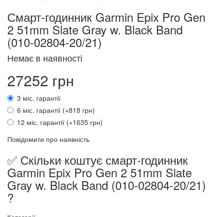
Смарт-годинник Garmin Epix Pro Gen
2 51mm Slate Gray w. Black Band
(010-02804-20/21)
Немає в наявності
27252 грн
3 міс. гарантії
6 міс. гарантії (+818 грн)
12 міс. гарантії (+1635 грн)
Повідомити про наявність
✅ Скільки коштує смарт-годинник
Garmin Epix Pro Gen 2 51mm Slate
Gray w. Black Band (010-02804-20/21)
?