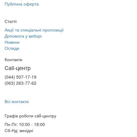
Публічна оферта
Статті
Акції та спеціальні пропозиції
Допомога у виборі
Новини
Огляди
Контакти
Call-центр
(044) 507-17-19
(063) 263-77-62
Всі контакти
Графік роботи сall-центру
Пн-Пт: 10:00 - 18:00
Сб-Нд: вихідні