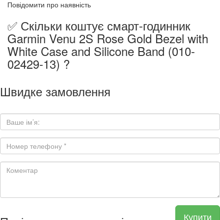
Повідомити про наявність
✅ Скільки коштує смарт-годинник
Garmin Venu 2S Rose Gold Bezel with
White Case and Silicone Band (010-
02429-13) ?
Швидке замовлення
Купити