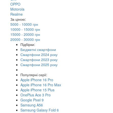
OPPO
Motorola
Realme
За ціною:
5000 - 10000 грн
10000 - 15000 грн
15000 - 20000 грн
20000 - 30000 грн
Підбірки:
Бюджетні смартфони
Смартфони 2024 року
Смартфони 2023 року
Смартфони 2025 року
Популярні серії:
Apple iPhone 16 Pro
Apple iPhone 16 Pro Max
Apple iPhone 15 Plus
OnePlus Ace 3 Pro
Google Pixel 9
Samsung A56
Samsung Galaxy Fold 6