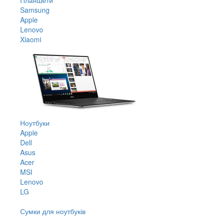
Samsung
Apple
Lenovo
Xiaomi
Ноутбуки
Apple
Dell
Asus
Acer
MSI
Lenovo
LG
Сумки для ноутбуків