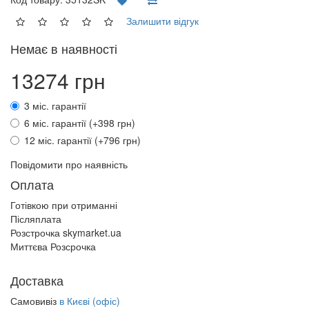
Залишити відгук
Немає в наявності
13274 грн
3 міс. гарантії
6 міс. гарантії (+398 грн)
12 міс. гарантії (+796 грн)
Повідомити про наявність
Оплата
Готівкою при отриманні
Післяплата
Розстрочка skymarket.ua
Миттєва Розсрочка
Доставка
Самовивіз
в Києві (офіс)