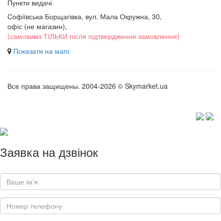
Пункти видачі
Софіївська Борщагівка, вул. Мала Окружна, 30,
офіс (не магазин)
,
(самовивіз ТІЛЬКИ після підтвердження замовлення)
Показати на мапі
Все права защищены. 2004-2026 © Skymarket.ua
Заявка на дзвінок