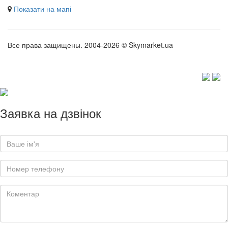
Показати на мапі
Все права защищены. 2004-2026 © Skymarket.ua
Заявка на дзвінок