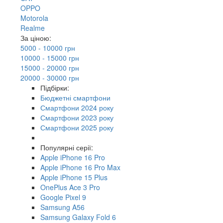
OPPO
Motorola
Realme
За ціною:
5000 - 10000 грн
10000 - 15000 грн
15000 - 20000 грн
20000 - 30000 грн
Підбірки:
Бюджетні смартфони
Смартфони 2024 року
Смартфони 2023 року
Смартфони 2025 року
Популярні серії:
Apple iPhone 16 Pro
Apple iPhone 16 Pro Max
Apple iPhone 15 Plus
OnePlus Ace 3 Pro
Google Pixel 9
Samsung A56
Samsung Galaxy Fold 6