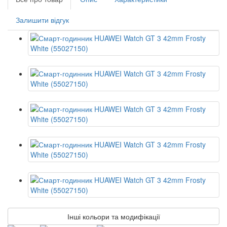
Залишити відгук
Інші кольори та модифікації