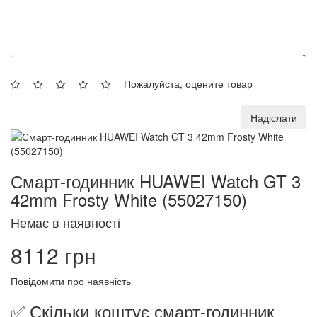
Пожалуйста, оцените товар
Надіслати
Смарт-годинник HUAWEI Watch GT 3
42mm Frosty White (55027150)
Немає в наявності
8112 грн
Повідомити про наявність
✅ Скільки коштує смарт-годинник