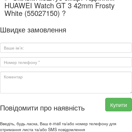
HUAWEI Watch GT 3 42mm Frosty
White (55027150) ?
Швидке замовлення
Купити
Повідомити про наявність
Введіть, будь ласка, Ваш e-mail та/або номер телефону для
отримання листа та/або SMS повідомлення