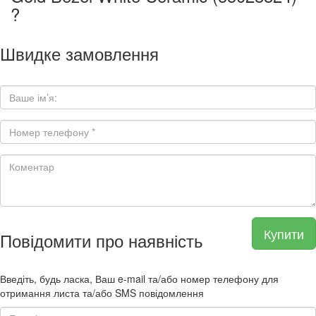
?
Швидке замовлення
Купити
Повідомити про наявність
Введіть, будь ласка, Ваш e-mail та/або номер телефону для
отримання листа та/або SMS повідомлення