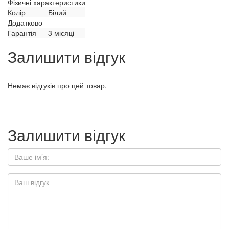
Фізичні характеристики
Колір
Білий
Додатково
Гарантія
3 місяці
Залишити відгук
Немає відгуків про цей товар.
Залишити відгук