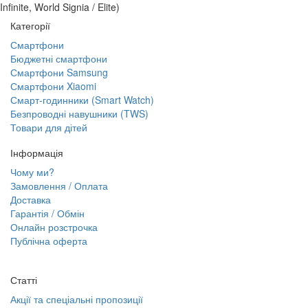
Infinite, World Signia / Elite)
Категорії
Смартфони
Бюджетні смартфони
Смартфони Samsung
Смартфони Xiaomi
Смарт-годинники (Smart Watch)
Безпроводні навушники (TWS)
Товари для дітей
Інформація
Чому ми?
Замовлення / Оплата
Доставка
Гарантія / Обмін
Онлайн розстрочка
Публічна оферта
Статті
Акції та спеціальні пропозиції