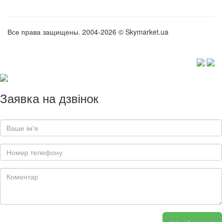
Все права защищены. 2004-2026 © Skymarket.ua
Заявка на дзвінок