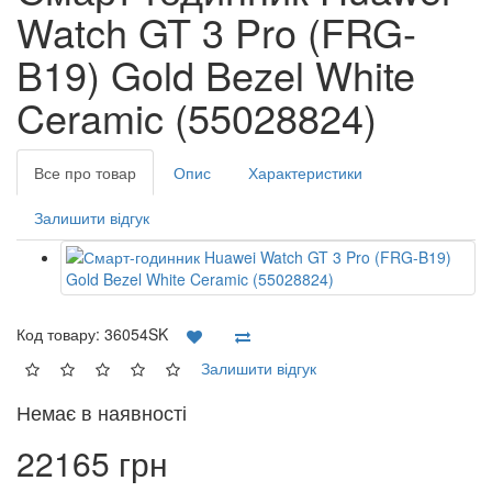
Watch GT 3 Pro (FRG-
B19) Gold Bezel White
Ceramic (55028824)
Все про товар
Опис
Характеристики
Залишити відгук
Код товару:
36054SK
Залишити відгук
Немає в наявності
22165 грн