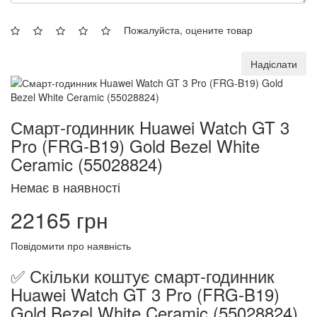
Пожалуйста, оцените товар
Надіслати
Смарт-годинник Huawei Watch GT 3
Pro (FRG-B19) Gold Bezel White
Ceramic (55028824)
Немає в наявності
22165 грн
Повідомити про наявність
✅ Скільки коштує смарт-годинник
Huawei Watch GT 3 Pro (FRG-B19)
Gold Bezel White Ceramic (55028824)