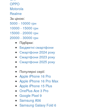
OPPO
Motorola
Realme
За ціною:
5000 - 10000 грн
10000 - 15000 грн
15000 - 20000 грн
20000 - 30000 грн
Підбірки:
Бюджетні смартфони
Смартфони 2024 року
Смартфони 2023 року
Смартфони 2025 року
Популярні серії:
Apple iPhone 16 Pro
Apple iPhone 16 Pro Max
Apple iPhone 15 Plus
OnePlus Ace 3 Pro
Google Pixel 9
Samsung A56
Samsung Galaxy Fold 6