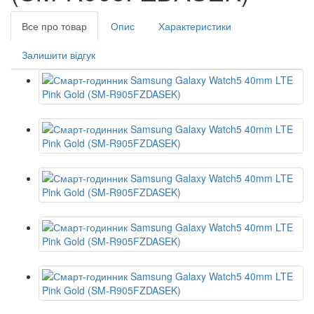
Все про товар
Опис
Характеристики
Залишити відгук