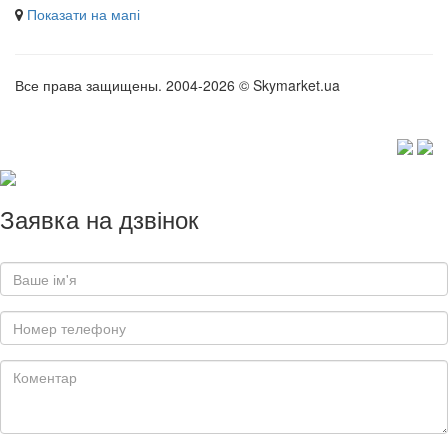
Показати на мапі
Все права защищены. 2004-2026 © Skymarket.ua
Заявка на дзвінок