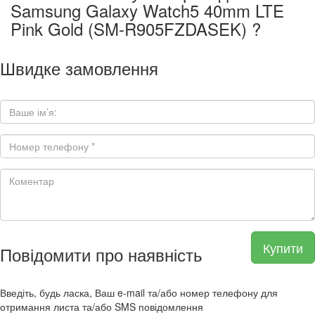
Samsung Galaxy Watch5 40mm LTE
Pink Gold (SM-R905FZDASEK) ?
Швидке замовлення
Купити
Повідомити про наявність
Введіть, будь ласка, Ваш e-mail та/або номер телефону для
отримання листа та/або SMS повідомлення