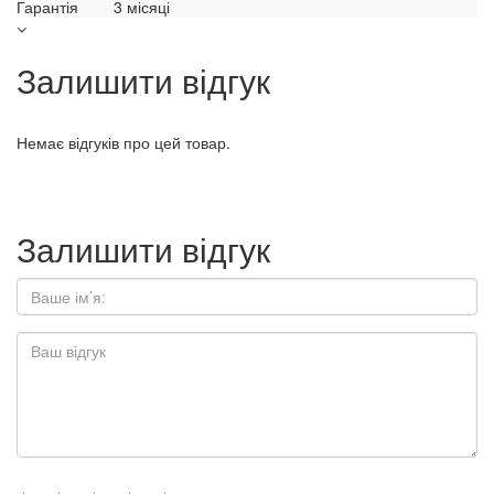
Гарантія
3 місяці
Залишити відгук
Немає відгуків про цей товар.
Залишити відгук