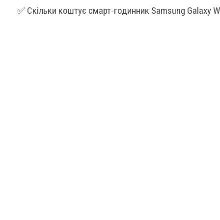
✅ Скільки коштує смарт-годинник Samsung Galaxy W