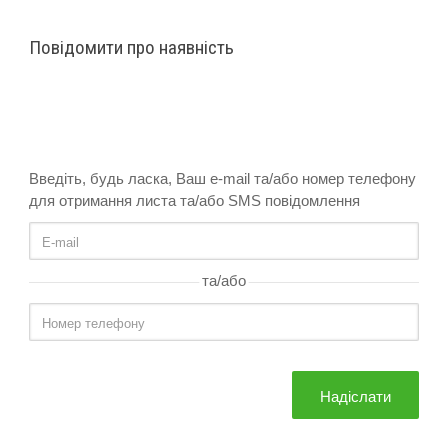
Повідомити про наявність
Введіть, будь ласка, Ваш e-mail та/або номер телефону
для отримання листа та/або SMS повідомлення
та/або
Надіслати