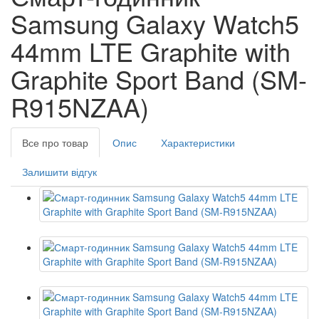
Samsung Galaxy Watch5
44mm LTE Graphite with
Graphite Sport Band (SM-
R915NZAA)
Все про товар
Опис
Характеристики
Залишити відгук