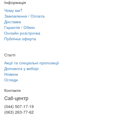
Інформація
Чому ми?
Замовлення / Оплата
Доставка
Гарантія / Обмін
Онлайн розстрочка
Публічна оферта
Статті
Акції та спеціальні пропозиції
Допомога у виборі
Новини
Огляди
Контакти
Call-центр
(044) 507-17-19
(063) 263-77-62