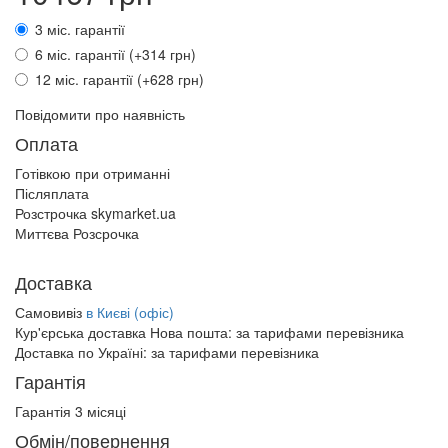
3 міс. гарантії
6 міс. гарантії (+314 грн)
12 міс. гарантії (+628 грн)
Повідомити про наявність
Оплата
Готівкою при отриманні
Післяплата
Розстрочка skymarket.ua
Миттєва Розсрочка
Доставка
Самовивіз
в Києві (офіс)
Кур'єрська доставка Нова пошта:
за тарифами перевізника
Доставка по Україні:
за тарифами перевізника
Гарантія
Гарантія 3 місяці
Обмін/повернення