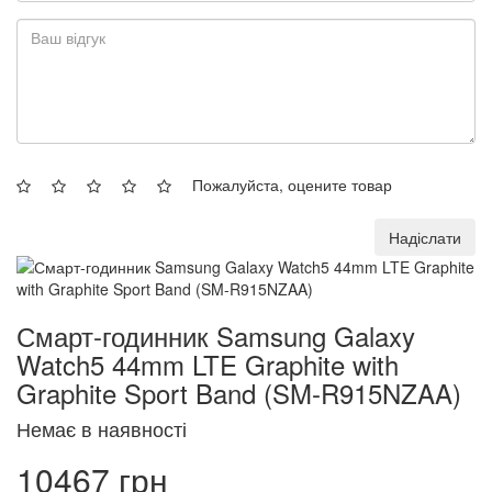
Пожалуйста, оцените товар
Надіслати
Смарт-годинник Samsung Galaxy
Watch5 44mm LTE Graphite with
Graphite Sport Band (SM-R915NZAA)
Немає в наявності
10467 грн