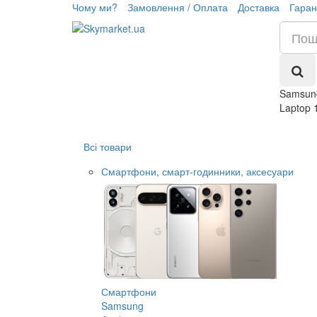
Чому ми?
Замовлення / Оплата
Доставка
Гаран
Samsung
Laptop 
Всі товари
Смартфони, смарт-годинники, аксесуари
Смартфони
Samsung