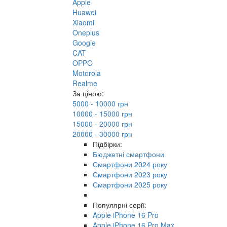
Apple
Huawei
Xiaomi
Oneplus
Google
CAT
OPPO
Motorola
Realme
За ціною:
5000 - 10000 грн
10000 - 15000 грн
15000 - 20000 грн
20000 - 30000 грн
Підбірки:
Бюджетні смартфони
Смартфони 2024 року
Смартфони 2023 року
Смартфони 2025 року
Популярні серії:
Apple iPhone 16 Pro
Apple iPhone 16 Pro Max