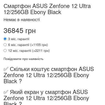
Смартфон ASUS Zenfone 12 Ultra
12/256GB Ebony Black
Немає в наявності
36845 грн
3 міс. гарантії
6 міс. гарантії (+1105 грн)
12 міс. гарантії (+2211 грн)
Повідомити про наявність
✅ Скільки коштує смартфон ASUS
Zenfone 12 Ultra 12/256GB Ebony
Black ?
✅ Який екран у смартфон ASUS
Zenfone 12 Ultra 12/256GB Ebony
Black ?