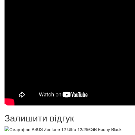
Залишити відгук