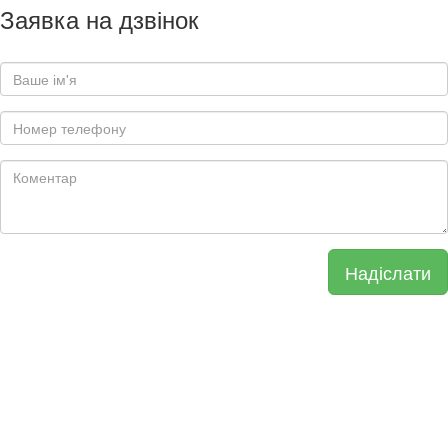
Заявка на дзвінок
Надіслати