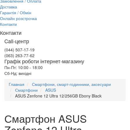
Замовлення / Оплата
Доставка
Гарантія / Обмін
Онлайн розстрочка
Контакти
Контакти
Call-центр
(044) 507-17-19
(063) 263-77-62
Графік роботи інтернет-магазину
Пн-Пт: 10:00 - 18:00
Сб-Нд: вихідні
Главная
Смартфони, смарт-годинники, аксесуари
Смартфони
ASUS
ASUS Zenfone 12 Ultra 12/256GB Ebony Black
Смартфон ASUS
Zenfone 12 Ultra