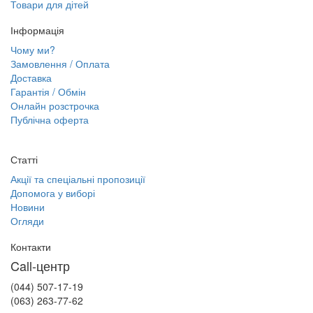
Товари для дітей
Інформація
Чому ми?
Замовлення / Оплата
Доставка
Гарантія / Обмін
Онлайн розстрочка
Публічна оферта
Статті
Акції та спеціальні пропозиції
Допомога у виборі
Новини
Огляди
Контакти
Call-центр
(044) 507-17-19
(063) 263-77-62