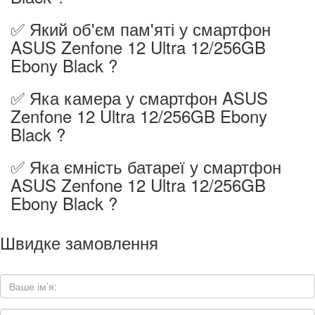
✅ Який об'єм пам'яті у смартфон
ASUS Zenfone 12 Ultra 12/256GB
Ebony Black ?
✅ Яка камера у смартфон ASUS
Zenfone 12 Ultra 12/256GB Ebony
Black ?
✅ Яка ємність батареї у смартфон
ASUS Zenfone 12 Ultra 12/256GB
Ebony Black ?
Швидке замовлення