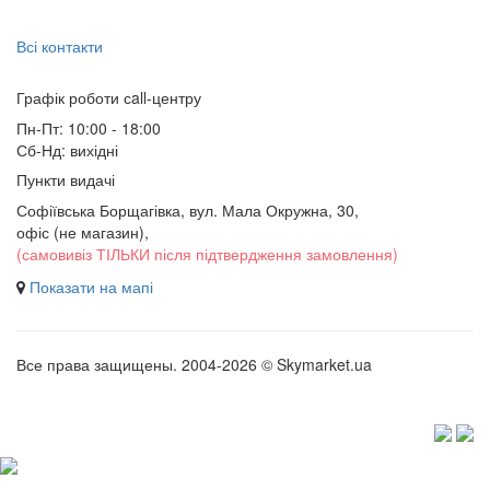
Всі контакти
Графік роботи сall-центру
Пн-Пт: 10:00 - 18:00
Сб-Нд: вихідні
Пункти видачі
Софіївська Борщагівка, вул. Мала Окружна, 30,
офіс (не магазин)
,
(самовивіз ТІЛЬКИ після підтвердження замовлення)
Показати на мапі
Все права защищены. 2004-2026 © Skymarket.ua