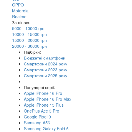
OPPO
Motorola
Realme
За ціною:
5000 - 10000 грн
10000 - 15000 грн
15000 - 20000 грн
20000 - 30000 грн
Підбірки:
Бюджетні смартфони
Смартфони 2024 року
Смартфони 2023 року
Смартфони 2025 року
Популярні серії:
Apple iPhone 16 Pro
Apple iPhone 16 Pro Max
Apple iPhone 15 Plus
OnePlus Ace 3 Pro
Google Pixel 9
Samsung A56
Samsung Galaxy Fold 6