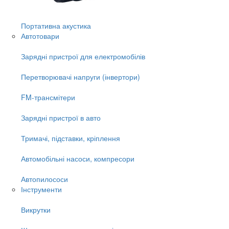
Портативна акустика
Автотовари
Зарядні пристрої для електромобілів
Перетворювачі напруги (інвертори)
FM-трансмітери
Зарядні пристрої в авто
Тримачі, підставки, кріплення
Автомобільні насоси, компресори
Автопилососи
Інструменти
Викрутки