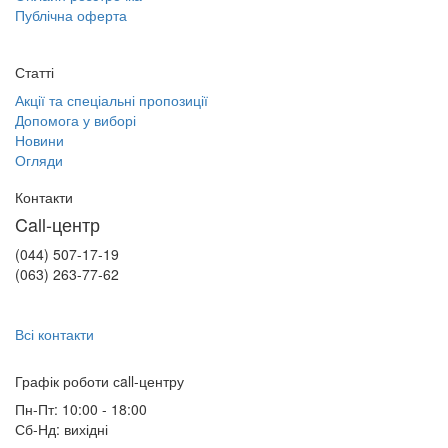
Публічна оферта
Статті
Акції та спеціальні пропозиції
Допомога у виборі
Новини
Огляди
Контакти
Call-центр
(044) 507-17-19
(063) 263-77-62
Всі контакти
Графік роботи сall-центру
Пн-Пт: 10:00 - 18:00
Сб-Нд: вихідні