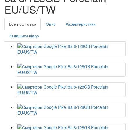
EU/US/TW
Все про товар
Опис
Характеристики
Залишити відгук