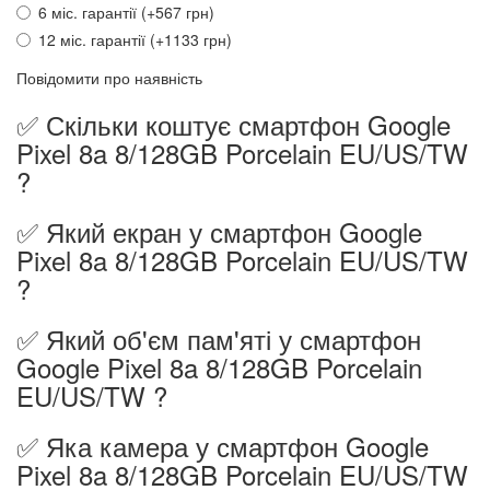
6 міс. гарантії (+567 грн)
12 міс. гарантії (+1133 грн)
Повідомити про наявність
✅ Скільки коштує смартфон Google
Pixel 8a 8/128GB Porcelain EU/US/TW
?
✅ Який екран у смартфон Google
Pixel 8a 8/128GB Porcelain EU/US/TW
?
✅ Який об'єм пам'яті у смартфон
Google Pixel 8a 8/128GB Porcelain
EU/US/TW ?
✅ Яка камера у смартфон Google
Pixel 8a 8/128GB Porcelain EU/US/TW