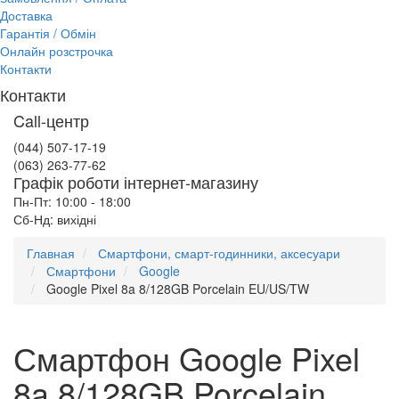
Доставка
Гарантія / Обмін
Онлайн розстрочка
Контакти
Контакти
Call-центр
(044) 507-17-19
(063) 263-77-62
Графік роботи інтернет-магазину
Пн-Пт: 10:00 - 18:00
Сб-Нд: вихідні
Главная
Смартфони, смарт-годинники, аксесуари
Смартфони
Google
Google Pixel 8a 8/128GB Porcelain EU/US/TW
Смартфон Google Pixel
8a 8/128GB Porcelain