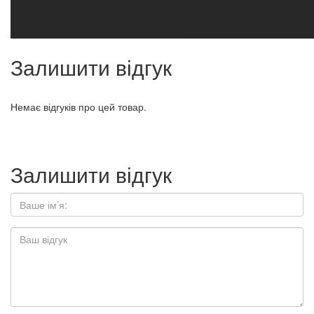
Залишити відгук
Немає відгуків про цей товар.
Залишити відгук