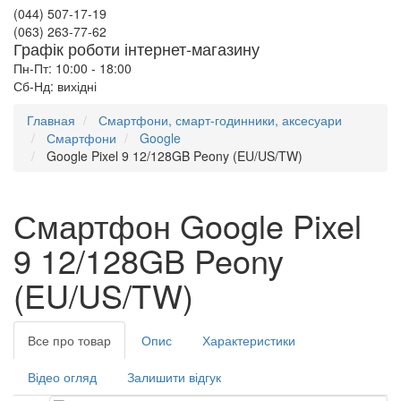
(044) 507-17-19
(063) 263-77-62
Графік роботи інтернет-магазину
Пн-Пт: 10:00 - 18:00
Сб-Нд: вихідні
Главная
Смартфони, смарт-годинники, аксесуари
Смартфони
Google
Google Pixel 9 12/128GB Peony (EU/US/TW)
Смартфон Google Pixel
9 12/128GB Peony
(EU/US/TW)
Все про товар
Опис
Характеристики
Відео огляд
Залишити відгук