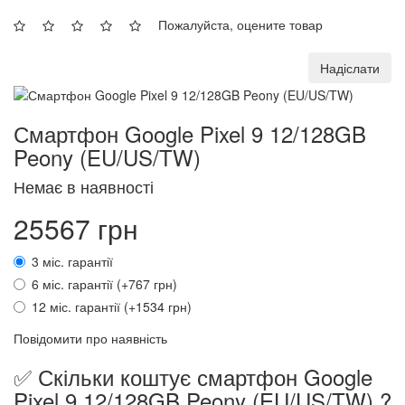
Пожалуйста, оцените товар
Надіслати
Смартфон Google Pixel 9 12/128GB
Peony (EU/US/TW)
Немає в наявності
25567 грн
3 міс. гарантії
6 міс. гарантії (+767 грн)
12 міс. гарантії (+1534 грн)
Повідомити про наявність
✅ Скільки коштує смартфон Google
Pixel 9 12/128GB Peony (EU/US/TW) ?