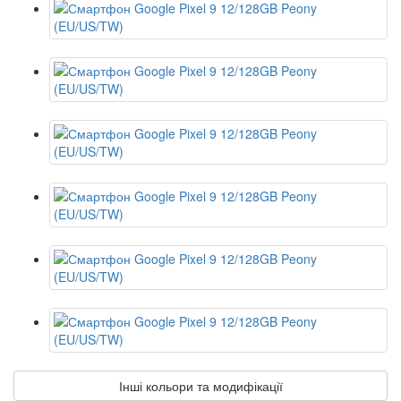
Інші кольори та модифікації