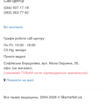
Call-центр
(044) 507-17-19
(063) 263-77-62
Всі контакти
Графік роботи сall-центру
Пн-Пт: 10:00 - 18:00
Сб-Нд: вихідні
Пункти видачі
Софіївська Борщагівка, вул. Мала Окружна, 30,
офіс (не магазин)
,
(самовивіз ТІЛЬКИ після підтвердження замовлення)
Показати на мапі
Все права защищены. 2004-2026 © Skymarket.ua