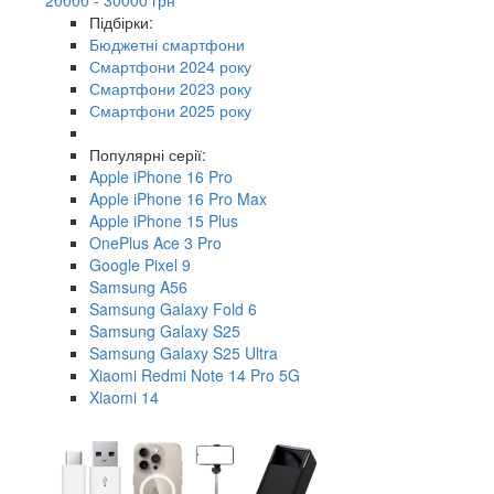
Підбірки:
Бюджетні смартфони
Смартфони 2024 року
Смартфони 2023 року
Смартфони 2025 року
Популярні серії:
Apple iPhone 16 Pro
Apple iPhone 16 Pro Max
Apple iPhone 15 Plus
OnePlus Ace 3 Pro
Google Pixel 9
Samsung A56
Samsung Galaxy Fold 6
Samsung Galaxy S25
Samsung Galaxy S25 Ultra
Xiaomi Redmi Note 14 Pro 5G
Xiaomi 14