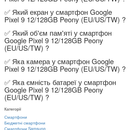
✅ Який екран у смартфон Google
Pixel 9 12/128GB Peony (EU/US/TW) ?
✅ Який об'єм пам'яті у смартфон
Google Pixel 9 12/128GB Peony
(EU/US/TW) ?
✅ Яка камера у смартфон Google
Pixel 9 12/128GB Peony (EU/US/TW) ?
✅ Яка ємність батареї у смартфон
Google Pixel 9 12/128GB Peony
(EU/US/TW) ?
Категорії
Смартфони
Бюджетні смартфони
Смартфони Samsung