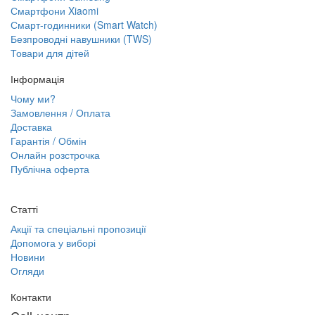
Смартфони Xiaomi
Смарт-годинники (Smart Watch)
Безпроводні навушники (TWS)
Товари для дітей
Інформація
Чому ми?
Замовлення / Оплата
Доставка
Гарантія / Обмін
Онлайн розстрочка
Публічна оферта
Статті
Акції та спеціальні пропозиції
Допомога у виборі
Новини
Огляди
Контакти