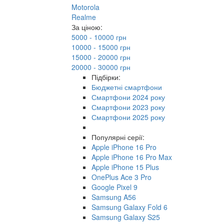
Motorola
Realme
За ціною:
5000 - 10000 грн
10000 - 15000 грн
15000 - 20000 грн
20000 - 30000 грн
Підбірки:
Бюджетні смартфони
Смартфони 2024 року
Смартфони 2023 року
Смартфони 2025 року
Популярні серії:
Apple iPhone 16 Pro
Apple iPhone 16 Pro Max
Apple iPhone 15 Plus
OnePlus Ace 3 Pro
Google Pixel 9
Samsung A56
Samsung Galaxy Fold 6
Samsung Galaxy S25