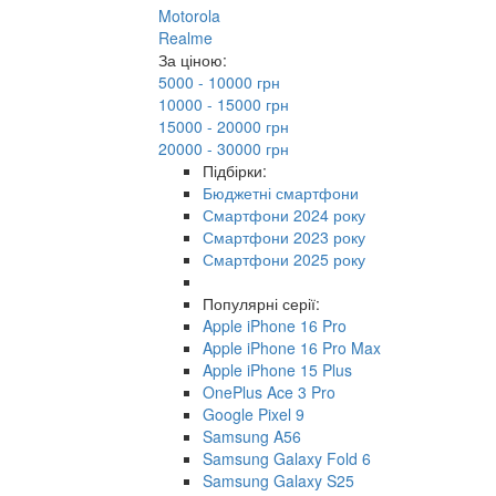
Motorola
Realme
За ціною:
5000 - 10000 грн
10000 - 15000 грн
15000 - 20000 грн
20000 - 30000 грн
Підбірки:
Бюджетні смартфони
Смартфони 2024 року
Смартфони 2023 року
Смартфони 2025 року
Популярні серії:
Apple iPhone 16 Pro
Apple iPhone 16 Pro Max
Apple iPhone 15 Plus
OnePlus Ace 3 Pro
Google Pixel 9
Samsung A56
Samsung Galaxy Fold 6
Samsung Galaxy S25