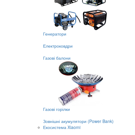
Генератори
Електроковдри
Газові балони
Газові горілки
Зовнішні акумулятори (Power Bank)
Екосистема Xiaomi