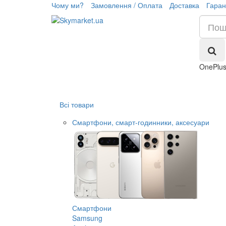
Чому ми?
Замовлення / Оплата
Доставка
Гаран
OnePlus
Всі товари
Смартфони, смарт-годинники, аксесуари
Смартфони
Samsung