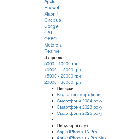
Apple
Huawei
Xiaomi
Oneplus
Google
CAT
OPPO
Motorola
Realme
За ціною:
5000 - 10000 грн
10000 - 15000 грн
15000 - 20000 грн
20000 - 30000 грн
Підбірки:
Бюджетні смартфони
Смартфони 2024 року
Смартфони 2023 року
Смартфони 2025 року
Популярні серії:
Apple iPhone 16 Pro
Apple iPhone 16 Pro Max