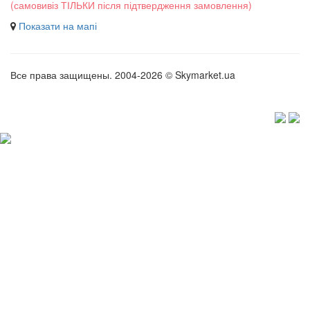
(самовивіз ТІЛЬКИ після підтвердження замовлення)
Показати на мапі
Все права защищены. 2004-2026 © Skymarket.ua