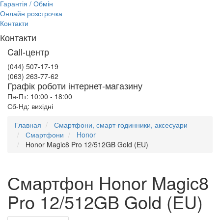
Гарантія / Обмін
Онлайн розстрочка
Контакти
Контакти
Call-центр
(044) 507-17-19
(063) 263-77-62
Графік роботи інтернет-магазину
Пн-Пт: 10:00 - 18:00
Сб-Нд: вихідні
Главная
Смартфони, смарт-годинники, аксесуари
Смартфони
Honor
Honor Magic8 Pro 12/512GB Gold (EU)
Смартфон Honor Magic8
Pro 12/512GB Gold (EU)