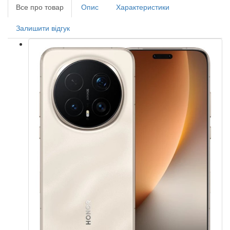
Все про товар
Опис
Характеристики
Залишити відгук