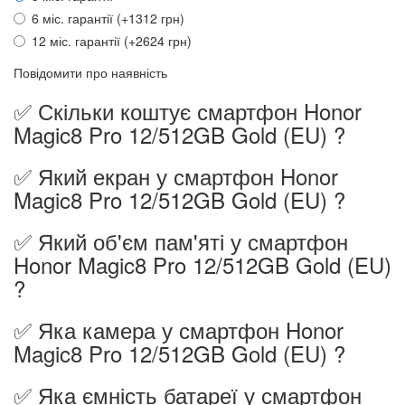
6 міс. гарантії (+1312 грн)
12 міс. гарантії (+2624 грн)
Повідомити про наявність
✅ Скільки коштує смартфон Honor
Magic8 Pro 12/512GB Gold (EU) ?
✅ Який екран у смартфон Honor
Magic8 Pro 12/512GB Gold (EU) ?
✅ Який об'єм пам'яті у смартфон
Honor Magic8 Pro 12/512GB Gold (EU)
?
✅ Яка камера у смартфон Honor
Magic8 Pro 12/512GB Gold (EU) ?
✅ Яка ємність батареї у смартфон