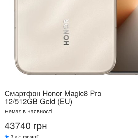
Смартфон Honor Magic8 Pro
12/512GB Gold (EU)
Немає в наявності
43740 грн
3 міс. гарантії