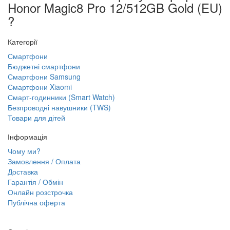
Honor Magic8 Pro 12/512GB Gold (EU)
?
Категорії
Смартфони
Бюджетні смартфони
Смартфони Samsung
Смартфони Xiaomi
Смарт-годинники (Smart Watch)
Безпроводні навушники (TWS)
Товари для дітей
Інформація
Чому ми?
Замовлення / Оплата
Доставка
Гарантія / Обмін
Онлайн розстрочка
Публічна оферта