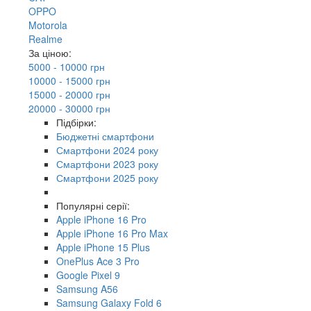
OPPO
Motorola
Realme
За ціною:
5000 - 10000 грн
10000 - 15000 грн
15000 - 20000 грн
20000 - 30000 грн
Підбірки:
Бюджетні смартфони
Смартфони 2024 року
Смартфони 2023 року
Смартфони 2025 року
Популярні серії:
Apple iPhone 16 Pro
Apple iPhone 16 Pro Max
Apple iPhone 15 Plus
OnePlus Ace 3 Pro
Google Pixel 9
Samsung A56
Samsung Galaxy Fold 6