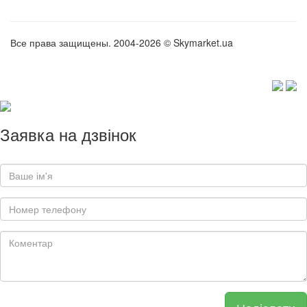
Все права защищены. 2004-2026 © Skymarket.ua
Заявка на дзвінок