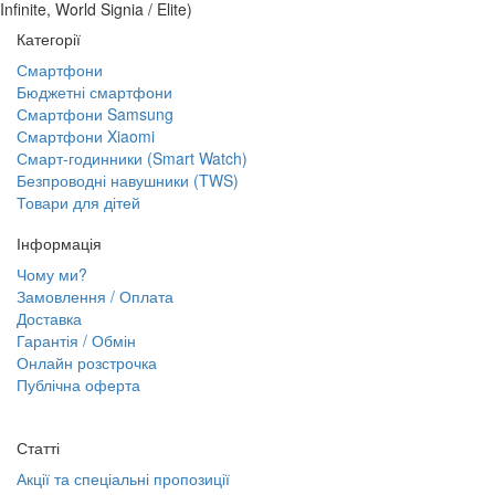
Infinite, World Signia / Elite)
Категорії
Смартфони
Бюджетні смартфони
Смартфони Samsung
Смартфони Xiaomi
Смарт-годинники (Smart Watch)
Безпроводні навушники (TWS)
Товари для дітей
Інформація
Чому ми?
Замовлення / Оплата
Доставка
Гарантія / Обмін
Онлайн розстрочка
Публічна оферта
Статті
Акції та спеціальні пропозиції