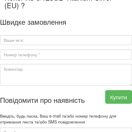
(EU) ?
Швидке замовлення
Купити
Повідомити про наявність
Введіть, будь ласка, Ваш e-mail та/або номер телефону для
отримання листа та/або SMS повідомлення