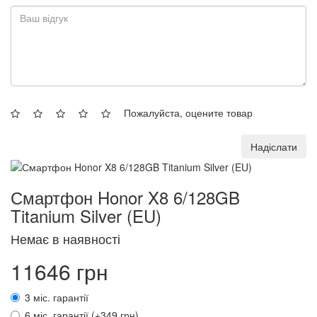
Пожалуйста, оцените товар
Надіслати
Смартфон Honor X8 6/128GB
Titanium Silver (EU)
Немає в наявності
11646 грн
3 міс. гарантії
6 міс. гарантії (+349 грн)