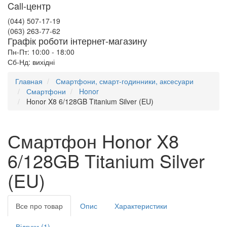
Call-центр
(044) 507-17-19
(063) 263-77-62
Графік роботи інтернет-магазину
Пн-Пт: 10:00 - 18:00
Сб-Нд: вихідні
Главная
Смартфони, смарт-годинники, аксесуари
Смартфони
Honor
Honor X8 6/128GB Titanium Silver (EU)
Смартфон Honor X8
6/128GB Titanium Silver
(EU)
Все про товар
Опис
Характеристики
Відгуки (1)