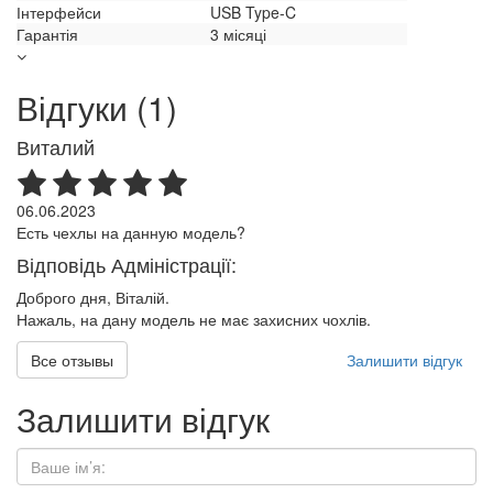
Інтерфейси
USB Type-C
Гарантія
3 місяці
Відгуки (1)
Виталий
06.06.2023
Есть чехлы на данную модель?
Відповідь Адміністрації:
Доброго дня, Віталій.
Нажаль, на дану модель не має захисних чохлів.
Все отзывы
Залишити відгук
Залишити відгук