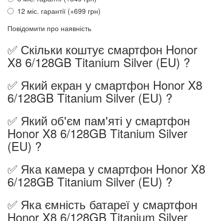
12 міс. гарантії (+699 грн)
Повідомити про наявність
✅ Скільки коштує смартфон Honor
X8 6/128GB Titanium Silver (EU) ?
✅ Який екран у смартфон Honor X8
6/128GB Titanium Silver (EU) ?
✅ Який об'єм пам'яті у смартфон
Honor X8 6/128GB Titanium Silver
(EU) ?
✅ Яка камера у смартфон Honor X8
6/128GB Titanium Silver (EU) ?
✅ Яка ємність батареї у смартфон
Honor X8 6/128GB Titanium Silver