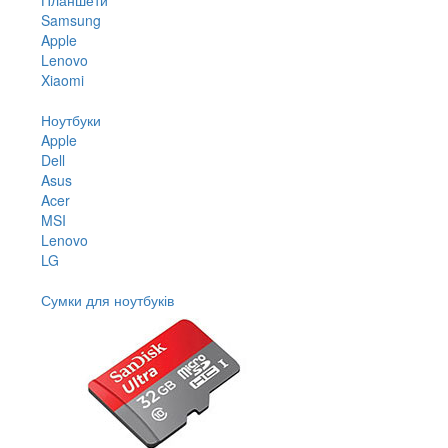
Samsung
Apple
Lenovo
Xiaomi
Ноутбуки
Apple
Dell
Asus
Acer
MSI
Lenovo
LG
Сумки для ноутбуків