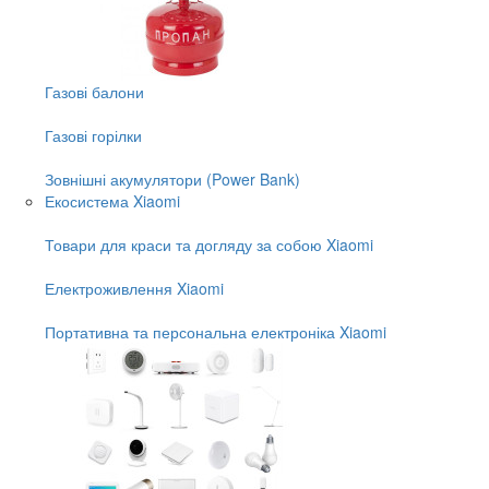
Газові балони
Газові горілки
Зовнішні акумулятори (Power Bank)
Екосистема Xiaomi
Товари для краси та догляду за собою Xiaomi
Електроживлення Xiaomi
Портативна та персональна електроніка Xiaomi