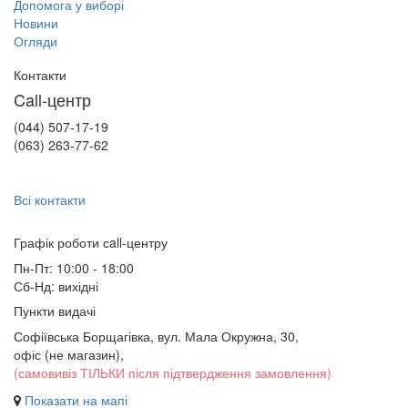
Допомога у виборі
Новини
Огляди
Контакти
Call-центр
(044) 507-17-19
(063) 263-77-62
Всі контакти
Графік роботи сall-центру
Пн-Пт: 10:00 - 18:00
Сб-Нд: вихідні
Пункти видачі
Софіївська Борщагівка, вул. Мала Окружна, 30,
офіс (не магазин)
,
(самовивіз ТІЛЬКИ після підтвердження замовлення)
Показати на мапі