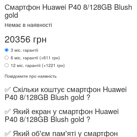
Смартфон Huawei P40 8/128GB Blush
gold
Немає в наявності
20356 грн
3 міс. гарантії
6 міс. гарантії (+611 грн)
12 міс. гарантії (+1221 грн)
Повідомити про наявність
✅ Скільки коштує смартфон Huawei
P40 8/128GB Blush gold ?
✅ Який екран у смартфон Huawei
P40 8/128GB Blush gold ?
✅ Який об'єм пам'яті у смартфон