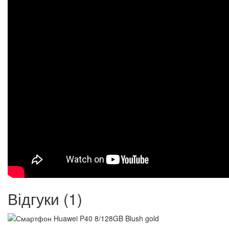
Відгуки (1)