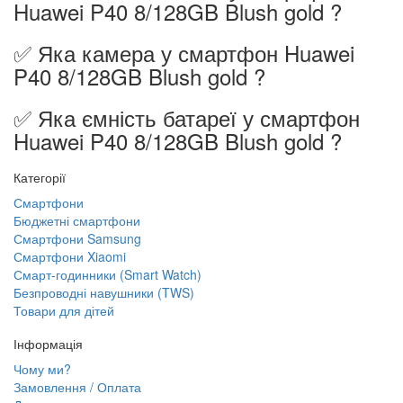
Huawei P40 8/128GB Blush gold ?
✅ Яка камера у смартфон Huawei
P40 8/128GB Blush gold ?
✅ Яка ємність батареї у смартфон
Huawei P40 8/128GB Blush gold ?
Категорії
Смартфони
Бюджетні смартфони
Смартфони Samsung
Смартфони Xiaomi
Смарт-годинники (Smart Watch)
Безпроводні навушники (TWS)
Товари для дітей
Інформація
Чому ми?
Замовлення / Оплата