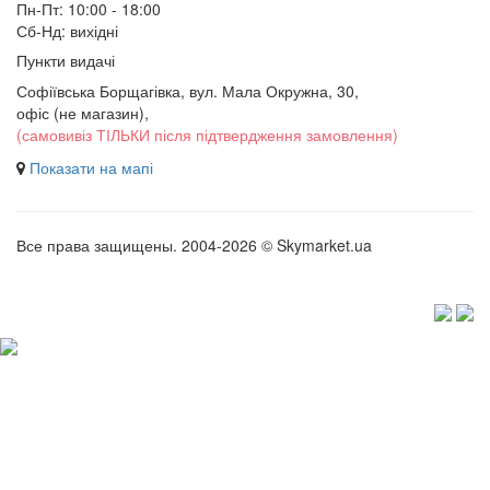
Пн-Пт: 10:00 - 18:00
Сб-Нд: вихідні
Пункти видачі
Софіївська Борщагівка, вул. Мала Окружна, 30,
офіс (не магазин)
,
(самовивіз ТІЛЬКИ після підтвердження замовлення)
Показати на мапі
Все права защищены. 2004-2026 © Skymarket.ua