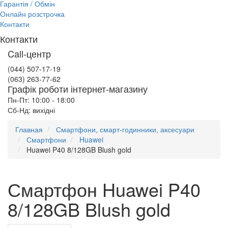
Гарантія / Обмін
Онлайн розстрочка
Контакти
Контакти
Call-центр
(044) 507-17-19
(063) 263-77-62
Графік роботи інтернет-магазину
Пн-Пт: 10:00 - 18:00
Сб-Нд: вихідні
Главная
Смартфони, смарт-годинники, аксесуари
Смартфони
Huawei
Huawei P40 8/128GB Blush gold
Смартфон Huawei P40
8/128GB Blush gold