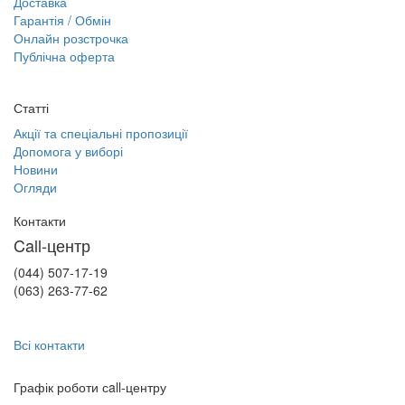
Доставка
Гарантія / Обмін
Онлайн розстрочка
Публічна оферта
Статті
Акції та спеціальні пропозиції
Допомога у виборі
Новини
Огляди
Контакти
Call-центр
(044) 507-17-19
(063) 263-77-62
Всі контакти
Графік роботи сall-центру