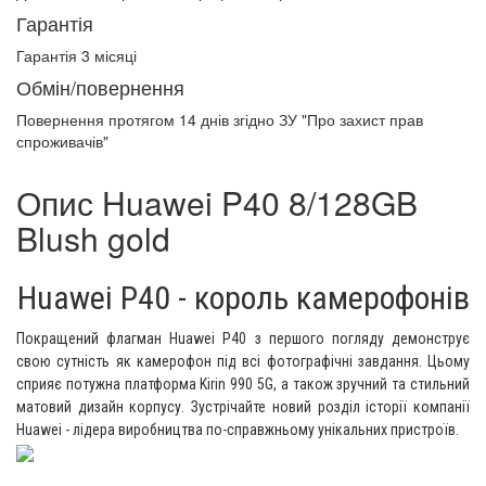
Гарантія
Гарантія 3 місяці
Обмін/повернення
Повернення протягом
14 днів
згідно ЗУ "Про захист прав
спроживачів"
Опис Huawei P40 8/128GB
Blush gold
Huawei P40 - король камерофонів
Покращений флагман Huawei P40 з першого погляду демонструє
свою сутність як камерофон під всі фотографічні завдання. Цьому
сприяє потужна платформа Kirin 990 5G, а також зручний та стильний
матовий дизайн корпусу. Зустрічайте новий розділ історії компанії
Huawei - лідера виробництва по-справжньому унікальних пристроїв.