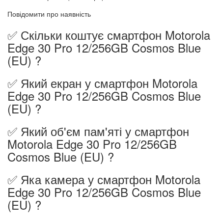
Повідомити про наявність
✅ Скільки коштує смартфон Motorola
Edge 30 Pro 12/256GB Cosmos Blue
(EU) ?
✅ Який екран у смартфон Motorola
Edge 30 Pro 12/256GB Cosmos Blue
(EU) ?
✅ Який об'єм пам'яті у смартфон
Motorola Edge 30 Pro 12/256GB
Cosmos Blue (EU) ?
✅ Яка камера у смартфон Motorola
Edge 30 Pro 12/256GB Cosmos Blue
(EU) ?