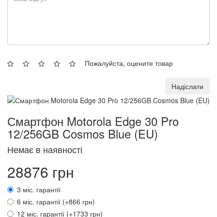
Пожалуйста, оцените товар
Надіслати
Смартфон Motorola Edge 30 Pro
12/256GB Cosmos Blue (EU)
Немає в наявності
28876 грн
3 міс. гарантії
6 міс. гарантії (+866 грн)
12 міс. гарантії (+1733 грн)