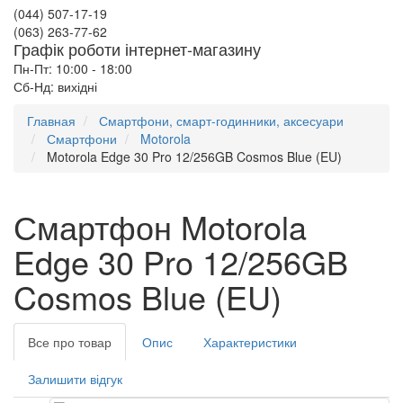
(044) 507-17-19
(063) 263-77-62
Графік роботи інтернет-магазину
Пн-Пт: 10:00 - 18:00
Сб-Нд: вихідні
Главная
Смартфони, смарт-годинники, аксесуари
Смартфони
Motorola
Motorola Edge 30 Pro 12/256GB Cosmos Blue (EU)
Смартфон Motorola
Edge 30 Pro 12/256GB
Cosmos Blue (EU)
Все про товар
Опис
Характеристики
Залишити відгук