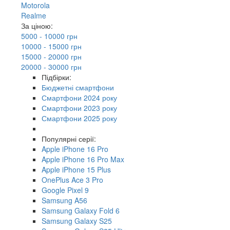
Motorola
Realme
За ціною:
5000 - 10000 грн
10000 - 15000 грн
15000 - 20000 грн
20000 - 30000 грн
Підбірки:
Бюджетні смартфони
Смартфони 2024 року
Смартфони 2023 року
Смартфони 2025 року
Популярні серії:
Apple iPhone 16 Pro
Apple iPhone 16 Pro Max
Apple iPhone 15 Plus
OnePlus Ace 3 Pro
Google Pixel 9
Samsung A56
Samsung Galaxy Fold 6
Samsung Galaxy S25