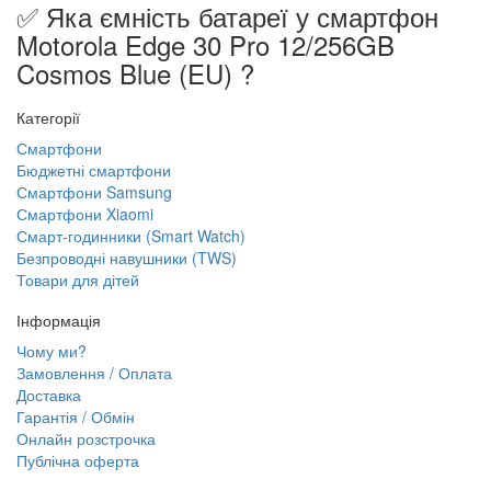
✅ Яка ємність батареї у смартфон
Motorola Edge 30 Pro 12/256GB
Cosmos Blue (EU) ?
Категорії
Смартфони
Бюджетні смартфони
Смартфони Samsung
Смартфони Xiaomi
Смарт-годинники (Smart Watch)
Безпроводні навушники (TWS)
Товари для дітей
Інформація
Чому ми?
Замовлення / Оплата
Доставка
Гарантія / Обмін
Онлайн розстрочка
Публічна оферта