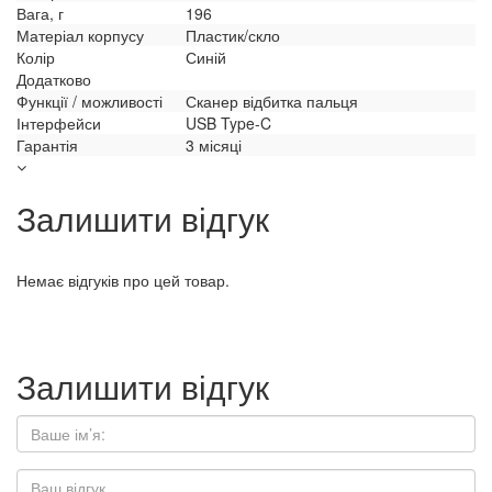
Вага, г
196
Матеріал корпусу
Пластик/скло
Колір
Синій
Додатково
Функції / можливості
Сканер відбитка пальця
Інтерфейси
USB Type-C
Гарантія
3 місяці
Залишити відгук
Немає відгуків про цей товар.
Залишити відгук