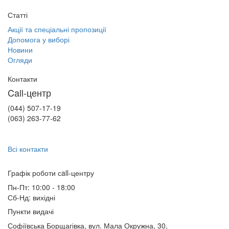
Статті
Акції та спеціальні пропозиції
Допомога у виборі
Новини
Огляди
Контакти
Call-центр
(044) 507-17-19
(063) 263-77-62
Всі контакти
Графік роботи сall-центру
Пн-Пт: 10:00 - 18:00
Сб-Нд: вихідні
Пункти видачі
Софіївська Борщагівка, вул. Мала Окружна, 30,